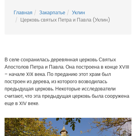
Главная
Закарпатье
Уклин
Церковь святых Петра и Павла (Уклин)
В селе сохранилась деревянная церковь Святых
Апостолов Петра и Павла. Она построена в конце XVIII
– начале XIX века. По преданию этот храм был
построен из дерева, из которого возводилась
предыдущая церковь. Некоторые исследователи
считают, что эта предыдущая церковь была сооружена
еще в XIV веке.