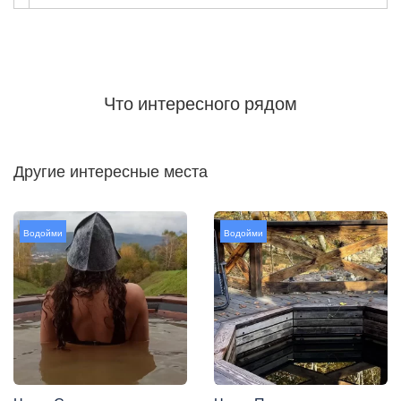
Что интересного рядом
Другие интересные места
Водойми
Водойми