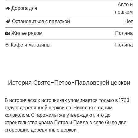
Авто и
🚙 Дорога для
пешком
🏕 Остановиться с палаткой
Нет
🏡 Жилье рядом
Поляна
☕ Кафе и магазины
Поляна
История Свято-Петро-Павловской церкви
В исторических источниках упоминается только в 1733
году о деревянной церкви св. Николая с одним
колоколом. Старожилы же утверждают, что до
строительства храма Петра и Павла в селе было две
сгоревшие деревянные церкви.