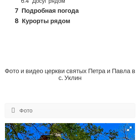
Досуг рядом
Подробная погода
Курорты рядом
Фото и видео церкви святых Петра и Павла в
с. Уклин
Фото