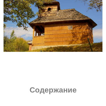
Содержание