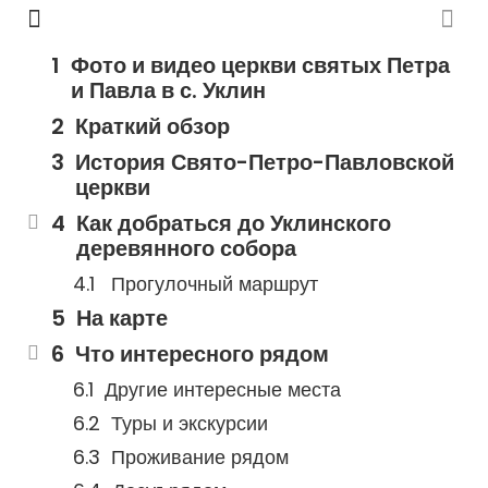
Фото и видео церкви святых Петра
и Павла в с. Уклин
Краткий обзор
История Свято-Петро-Павловской
церкви
Как добраться до Уклинского
деревянного собора
Прогулочный маршрут
На карте
Что интересного рядом
Другие интересные места
Туры и экскурсии
Проживание рядом