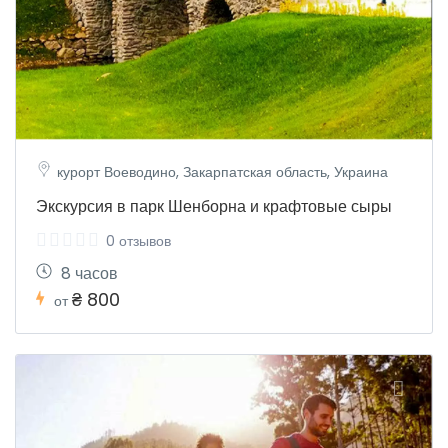
курорт Воеводино, Закарпатская область, Украина
Экскурсия в парк Шенборна и крафтовые сыры
0 отзывов
8 часов
₴ 800
от