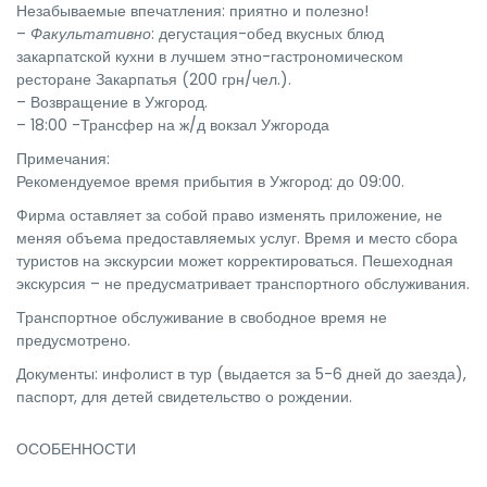
Незабываемые впечатления: приятно и полезно!
–
Факультативно
: дегустация-обед вкусных блюд
закарпатской кухни в лучшем этно-гастрономическом
ресторане Закарпатья (200 грн/чел.).
– Возвращение в Ужгород.
– 18:00 -Трансфер на ж/д вокзал Ужгорода
Примечания:
Рекомендуемое время прибытия в Ужгород: до 09:00.
Фирма оставляет за собой право изменять приложение, не
меняя объема предоставляемых услуг. Время и место сбора
туристов на экскурсии может корректироваться. Пешеходная
экскурсия – не предусматривает транспортного обслуживания.
Транспортное обслуживание в свободное время не
предусмотрено.
Документы: инфолист в тур (выдается за 5-6 дней до заезда),
паспорт, для детей свидетельство о рождении.
ОСОБЕННОСТИ