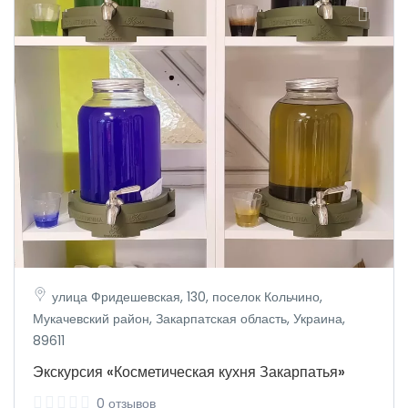
улица Фридешевская, 130, поселок Кольчино,
Мукачевский район, Закарпатская область, Украина,
89611
Экскурсия «Косметическая кухня Закарпатья»
0 отзывов