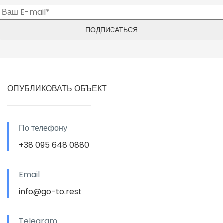
ОПУБЛИКОВАТЬ ОБЪЕКТ
По телефону
+38 095 648 0880
Email
info@go-to.rest
Telegram