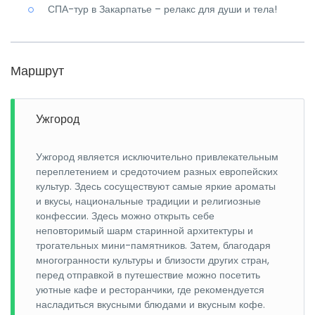
СПА-тур в Закарпатье – релакс для души и тела!
Маршрут
Ужгород
Ужгород является исключительно привлекательным
переплетением и средоточием разных европейских
культур. Здесь сосуществуют самые яркие ароматы
и вкусы, национальные традиции и религиозные
конфессии. Здесь можно открыть себе
неповторимый шарм старинной архитектуры и
трогательных мини-памятников. Затем, благодаря
многогранности культуры и близости других стран,
перед отправкой в путешествие можно посетить
уютные кафе и ресторанчики, где рекомендуется
насладиться вкусными блюдами и вкусным кофе.