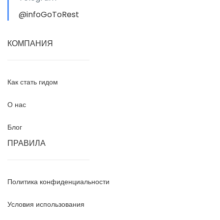
@infoGoToRest
КОМПАНИЯ
Как стать гидом
О нас
Блог
ПРАВИЛА
Политика конфиденциальности
Условия использования