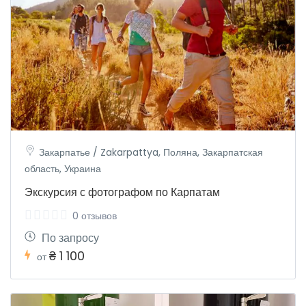
Закарпатье / Zakarpattya, Поляна, Закарпатская
область, Украина
Экскурсия с фотографом по Карпатам
0 отзывов
По запросу
₴ 1 100
от