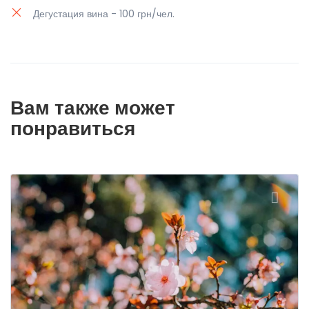
Дегустация вина - 100 грн/чел.
Вам также может
понравиться