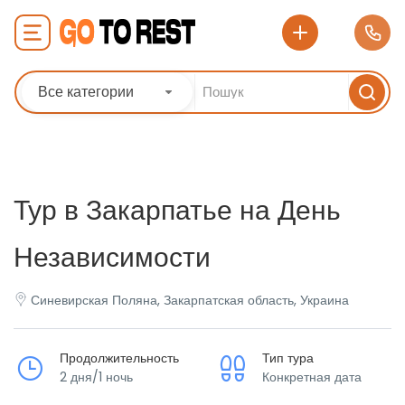
Все категории
Тур в Закарпатье на День
Независимости
Синевирская Поляна, Закарпатская область, Украина
Продолжительность
Тип тура
2 дня/1 ночь
Конкретная дата