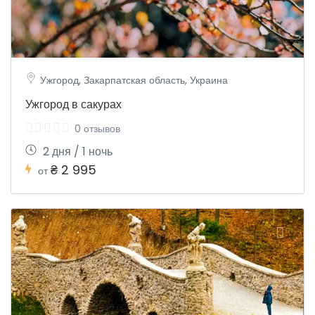
Ужгород, Закарпатская область, Украина
Ужгород в сакурах
0 отзывов
2 дня / 1 ночь
₴ 2 995
от