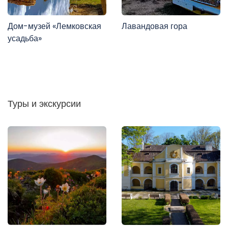
Дом-музей «Лемковская
Лавандовая гора
усадьба»
Туры и экскурсии