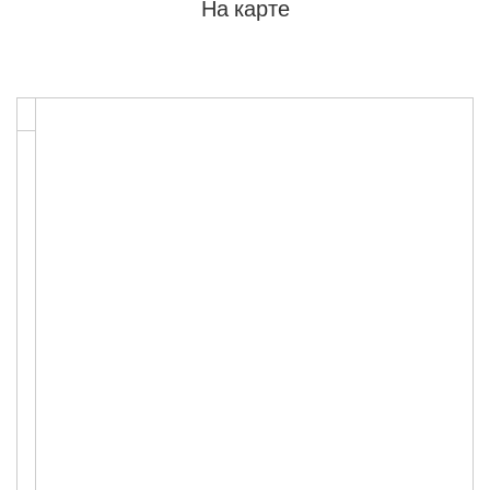
На карте