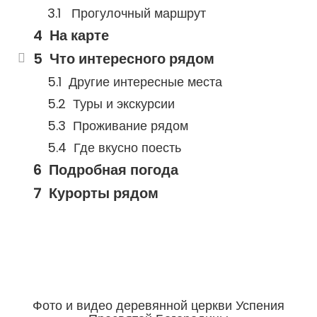
Прогулочный маршрут
На карте
Что интересного рядом
Другие интересные места
Туры и экскурсии
Проживание рядом
Где вкусно поесть
Подробная погода
Курорты рядом
Фото и видео деревянной церкви Успения