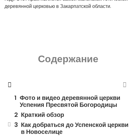
деревянной церковью в Закарпатской области.
Содержание
Фото и видео деревянной церкви
Успения Пресвятой Богородицы
Краткий обзор
Как добраться до Успенской церкви
в Новоселице