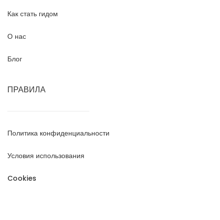
Как стать гидом
О нас
Блог
ПРАВИЛА
Политика конфиденциальности
Условия использования
Cookies