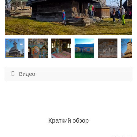
Видео
Краткий обзор