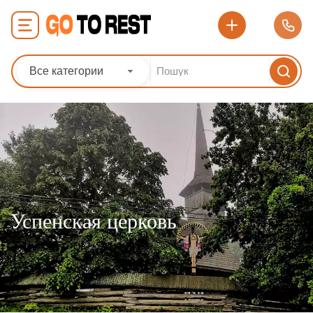
Все категории
Успенская церковь