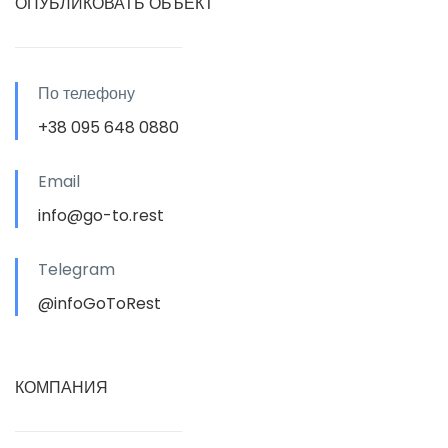
ОПУБЛИКОВАТЬ ОБЪЕКТ
По телефону
+38 095 648 0880
Email
info@go-to.rest
Telegram
@infoGoToRest
КОМПАНИЯ