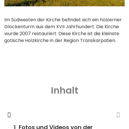
Im Südwesten der Kirche befindet sich ein hölzerner
Glockenturm aus dem XVII Jahrhundert. Die Kirche
wurde 2007 restauriert. Diese Kirche ist die kleinste
gotische Holzkirche in der Region Transkarpatien.
Inhalt
Fotos und Videos von der