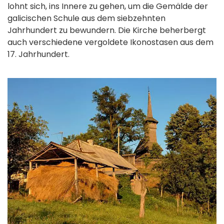
lohnt sich, ins Innere zu gehen, um die Gemälde der
galicischen Schule aus dem siebzehnten
Jahrhundert zu bewundern. Die Kirche beherbergt
auch verschiedene vergoldete Ikonostasen aus dem
17. Jahrhundert.