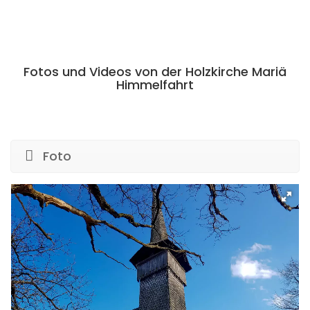
Fotos und Videos von der Holzkirche Mariä
Himmelfahrt
Foto