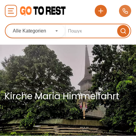
Alle Kategorien
Kirche Mariä Himmelfahrt