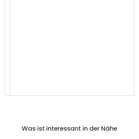
Was ist interessant in der Nähe