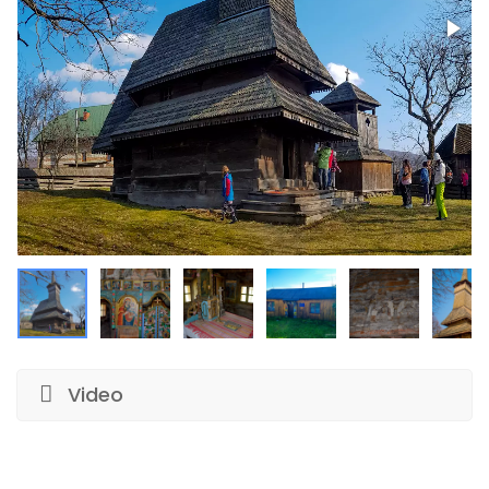
Video