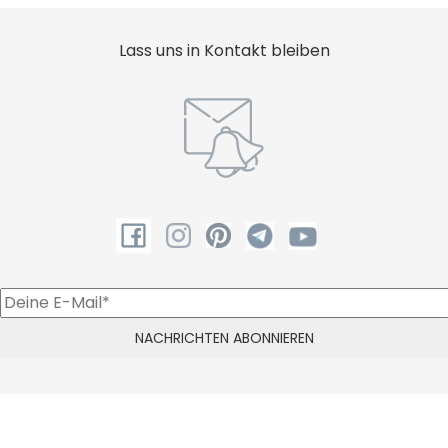
Lass uns in Kontakt bleiben