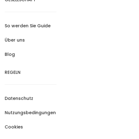
So werden Sie Guide
Über uns
Blog
REGELN
Datenschutz
Nutzungsbedingungen
Cookies