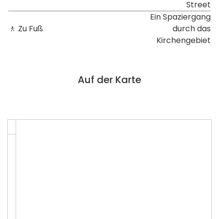
Street
Ein Spaziergang
🚶 Zu Fuß
durch das
Kirchengebiet
Auf der Karte