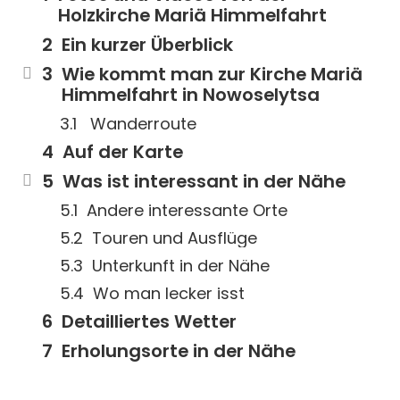
Holzkirche Mariä Himmelfahrt
Ein kurzer Überblick
Wie kommt man zur Kirche Mariä
Himmelfahrt in Nowoselytsa
Wanderroute
Auf der Karte
Was ist interessant in der Nähe
Andere interessante Orte
Touren und Ausflüge
Unterkunft in der Nähe
Wo man lecker isst
Detailliertes Wetter
Erholungsorte in der Nähe