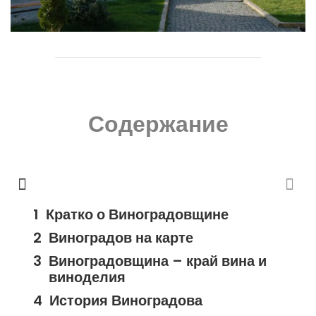
Содержание
Кратко о Виноградовщине
Виноградов на карте
Виноградовщина – край вина и
виноделия
История Виноградова