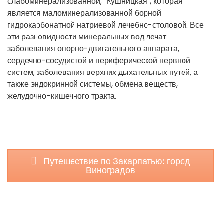
слабоминерализованной; “Кушницкая”, которая
является маломинерализованной борной
гидрокарбонатной натриевой лечебно-столовой. Все
эти разновидности минеральных вод лечат
заболевания опорно-двигательного аппарата,
сердечно-сосудистой и периферической нервной
систем, заболевания верхних дыхательных путей, а
также эндокринной системы, обмена веществ,
желудочно-кишечного тракта.
Путешествие по Закарпатью: город
Виноградов