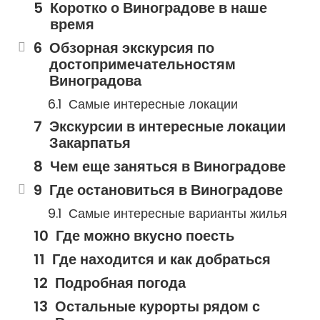
Коротко о Виноградове в наше
время
Обзорная экскурсия по
достопримечательностям
Виноградова
Самые интересные локации
Экскурсии в интересные локации
Закарпатья
Чем еще заняться в Виноградове
Где остановиться в Виноградове
Самые интересные варианты жилья
Где можно вкусно поесть
Где находится и как добраться
Подробная погода
Остальные курорты рядом с