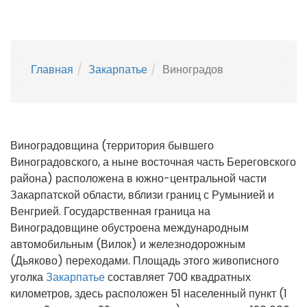
Главная
Закарпатье
Виноградов
Виноградовщина (территория бывшего
Виноградовского, а ныне восточная часть Береговского
района) расположена в южно-центральной части
Закарпатской области, вблизи границ с Румынией и
Венгрией. Государственная граница на
Виноградовщине обустроена международным
автомобильным (Вилок) и железнодорожным
(Дьяково) переходами. Площадь этого живописного
уголка
Закарпатье
составляет 700 квадратных
километров, здесь расположен 51 населенный пункт (1