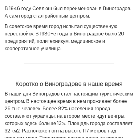
В 1946 году Севлюш был переименован в Виноградов.
А сам город стал районным центром.
В советское время город испытал существенную
перестройку. В 1980-е годы в Виноградове было 20
предприятий, политехникум, медицинское и
кооперативное училища.
Коротко о Виноградове в наше время
В наши дни Виноградов стал настоящим туристическим
центром. В настоящее время в нем проживает более
25 тыс. человек. Более 82% населения города
составляют украинцы, на втором месте идут венгры,
которых здесь больше 13%. Площадь города составляет
32 км
2
. Расположен он на высоте 117 метров над