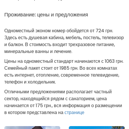
Проживание: цены и предложения
Одноместный эконом номер обойдется от 724 грн.
Здесь есть душевая кабина, мебель, постель, телевизор
и балкон. В стоимость входит трехразовое питание,
минеральные ванны и лечение.
Цены на одноместный стандарт начинаются с 1063 грн.
Семейный пакет стоит от 1985 грн. Во всех комнатах
есть интернет, отопление, современное телевидение,
телефон и холодильник.
Отличными предложениями располагает частный
сектор, находящийся рядом с санаторием, цена
начинается от 175 грн., вся информация о размещении
в котором представлена на
странице