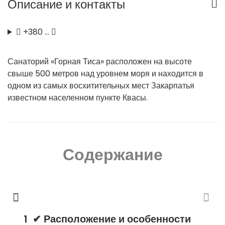
Описание и контакты
+380 …
Санаторий «Горная Тиса» расположен на высоте
свыше 500 метров над уровнем моря и находится в
одном из самых восхитительных мест Закарпатья
известном населенном пункте Квасы.
Содержание
✔ Расположение и особенности