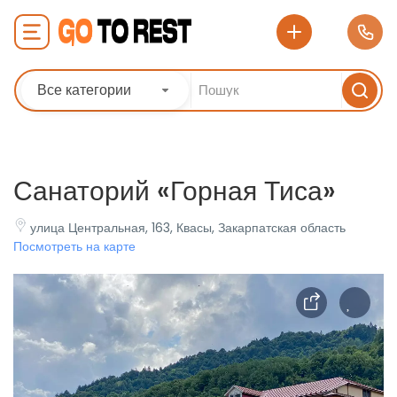
Все категории
Санаторий «Горная Тиса»
улица Центральная, 163, Квасы, Закарпатская область
Посмотреть на карте