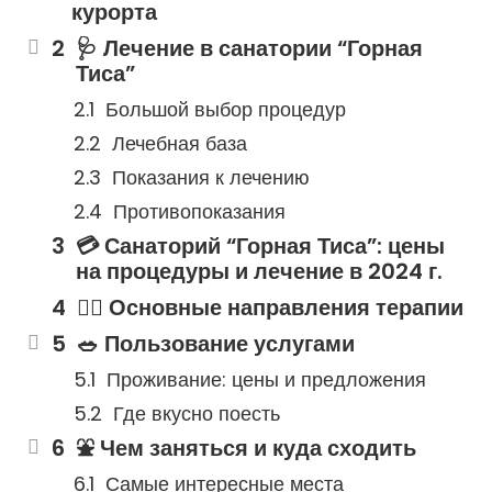
курорта
🩺 Лечение в санатории “Горная
Тиса”
Большой выбор процедур
Лечебная база
Показания к лечению
Противопоказания
💳 Санаторий “Горная Тиса”: цены
на процедуры и лечение в 2024 г.
👩‍⚕️ Основные направления терапии
🥗 Пользование услугами
Проживание: цены и предложения
Где вкусно поесть
⛲ Чем заняться и куда сходить
Самые интересные места