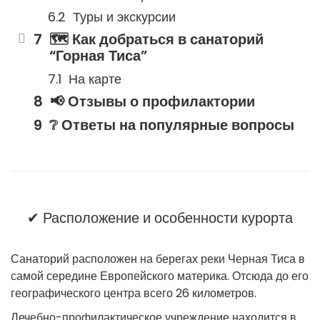
Туры и экскурсии
🗺 Как добраться в санаторий
“Горная Тиса”
На карте
📢 Отзывы о профилактории
❔ Ответы на популярные вопросы
✔ Расположение и особенности курорта
Санаторий расположен на берегах реки Черная Тиса в
самой середине Европейского материка. Отсюда до его
географического центра всего 26 километров.
Лечебно-профилактическое учреждение находится в