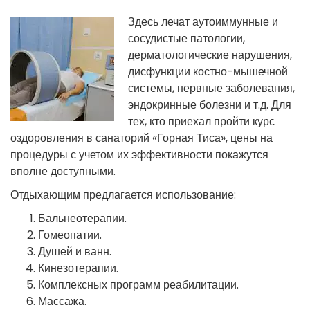
Здесь лечат аутоиммунные и
сосудистые патологии,
дерматологические нарушения,
дисфункции костно-мышечной
системы, нервные заболевания,
эндокринные болезни и т.д. Для
тех, кто приехал пройти курс
оздоровления в санаторий «Горная Тиса», цены на
процедуры с учетом их эффективности покажутся
вполне доступными.
Отдыхающим предлагается использование:
Бальнеотерапии.
Гомеопатии.
Душей и ванн.
Кинезотерапии.
Комплексных программ реабилитации.
Массажа.