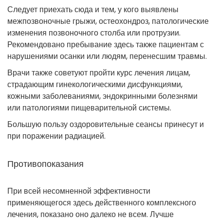
Следует приехать сюда и тем, у кого выявлены
межпозвоночные грыжи, остеохондроз, патологические
изменения позвоночного столба или протрузии.
Рекомендовано пребывание здесь также пациентам с
нарушениями осанки или людям, перенесшим травмы.
Врачи также советуют пройти курс лечения лицам,
страдающим гинекологическими дисфункциями,
кожными заболеваниями, эндокринными болезнями
или патологиями пищеварительной системы.
Большую пользу оздоровительные сеансы принесут и
при поражении радиацией.
Противопоказания
При всей несомненной эффективности
применяющегося здесь действенного комплексного
лечения, показано оно далеко не всем. Лучше