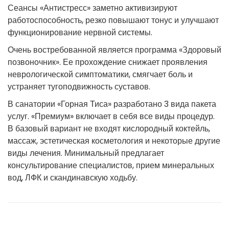
Сеансы «Антистресс» заметно активизируют
работоспособность, резко повышают тонус и улучшают
функционирование нервной системы.
Очень востребованной является программа «Здоровый
позвоночник». Ее прохождение снижает проявления
неврологической симптоматики, смягчает боль и
устраняет тугоподвижность суставов.
В санатории «Горная Тиса» разработано 3 вида пакета
услуг. «Премиум» включает в себя все виды процедур.
В базовый вариант не входят кислородный коктейль,
массаж, эстетическая косметология и некоторые другие
виды лечения. Минимальный предлагает
консультирование специалистов, прием минеральных
вод, ЛФК и скандинавскую ходьбу.