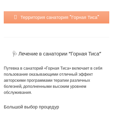
Территория санатория "Горная Тиса"
🩺 Лечение в санатории “Горная Тиса”
Путевка в санаторий «Горная Тиса» включает в себя
пользование оказывающими отличный эффект
авторскими программами терапии различных
болезней, дополненными высоким уровнем
обслуживания.
Большой выбор процедур