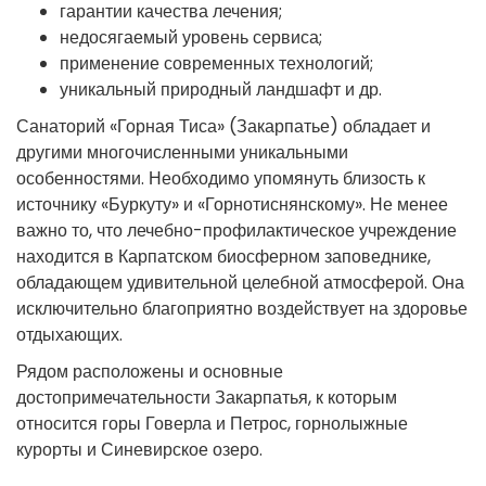
гарантии качества лечения;
недосягаемый уровень сервиса;
применение современных технологий;
уникальный природный ландшафт и др.
Санаторий «Горная Тиса» (Закарпатье) обладает и
другими многочисленными уникальными
особенностями. Необходимо упомянуть близость к
источнику «Буркуту» и «Горнотиснянскому». Не менее
важно то, что лечебно-профилактическое учреждение
находится в Карпатском биосферном заповеднике,
обладающем удивительной целебной атмосферой. Она
исключительно благоприятно воздействует на здоровье
отдыхающих.
Рядом расположены и основные
достопримечательности Закарпатья, к которым
относится горы Говерла и Петрос, горнолыжные
курорты и Синевирское озеро.