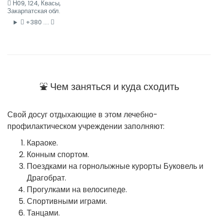
Н09, 124, Квасы,
Закарпатская обл.
+380 ....
⛲ Чем заняться и куда сходить
Свой досуг отдыхающие в этом лечебно-
профилактическом учреждении заполняют:
Караоке.
Конным спортом.
Поездками на горнолыжные курорты Буковель и
Драгобрат.
Прогулками на велосипеде.
Спортивными играми.
Танцами.