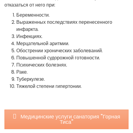
отказаться от него при:
Беременности.
Выраженных последствиях перенесенного
инфаркта.
Инфекциях.
Мерцательной аритмии.
Обострении хронических заболеваний.
Повышенной судорожной готовности.
Психических болезнях.
Раке.
Туберкулезе.
Тяжелой степени гипертонии.
Медицинские услуги санатория "Горная
Тиса"