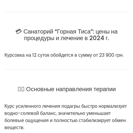
💳 Санаторий “Горная Тиса”: цены на
процедуры и лечение в 2024 г.
Курсовка на 12 суток обойдется в сумму от 23 900 грн.
👩‍⚕️ Основные направления терапии
Курс усиленного лечения подагры быстро нормализует
водно-солевой баланс, значительно уменьшает
болевые ощущения и полностью стабилизирует обмен
веществ.