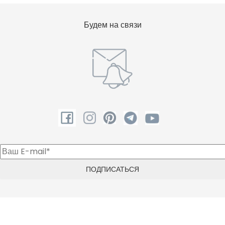
Будем на связи