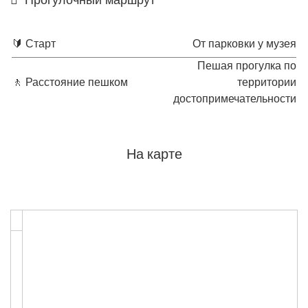
🔰 Старт
От парковки у музея
Пешая прогулка по
🚶 Расстояние пешком
территории
достопримечательности
На карте