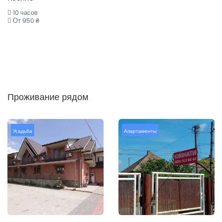
10 часов
От 950 ₴
Проживание рядом
Усадьба
Апартаменты