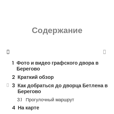
Содержание
Фото и видео графского двора в
Берегово
Краткий обзор
Как добраться до дворца Бетлена в
Берегово
Прогулочный маршрут
На карте