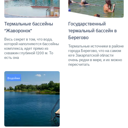
Термальные бассейны
Государственный
“Жаворонок”
термальный бассейн в
Берегово
Весь секрет в том, что вода,
которой наполняются бассейны
Термальные источники в районе
комплекса, идет прямо из
города Берегово, что на самом
скважин глубиной 1200 м. То
юге Закарпатской области
есть она
очень редки в мире, и их можно
пересчитать
Водойми