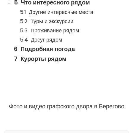
Что интересного рядом
Другие интересные места
Туры и экскурсии
Проживание рядом
Досуг рядом
Подробная погода
Курорты рядом
Фото и видео графского двора в Берегово