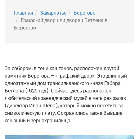
Главная
Закарпатье
Берегово
Графский двор или дворец Бетлена в
Берегово
За собором, в тени каштанов, расположен другой
памятник Берегова – «Графский двор». Это длинный
одноэтажный дом трансильванского князя Габора
Бетлена (1629 год). Сейчас здесь расположен
любительский краеведческий музей в четырех залах
(директор Иван Шепа), который можно посетить за
символическую плату. Сохранились также бывшие
конюшни и зернохранилища.