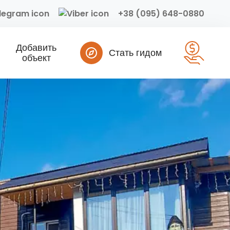
+38 (095) 648-0880
Добавить
Стать гидом
объект