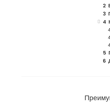
Преиму