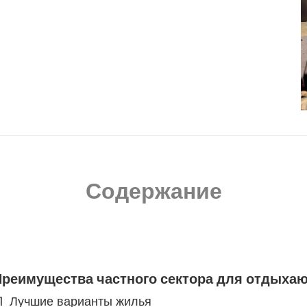
Содержание
Преимущества частного сектора для отдыха
Лучшие варианты жилья