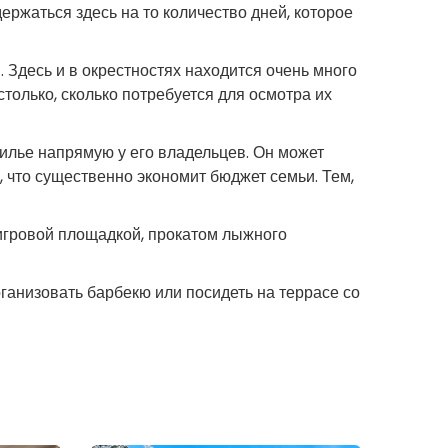
ержаться здесь на то количество дней, которое
 Здесь и в окрестностях находится очень много
только, сколько потребуется для осмотра их
илье напрямую у его владельцев. Он может
, что существенно экономит бюджет семьи. Тем,
 игровой площадкой, прокатом лыжного
ганизовать барбекю или посидеть на террасе со