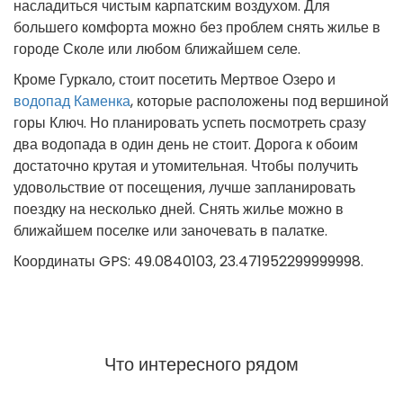
насладиться чистым карпатским воздухом. Для
большего комфорта можно без проблем снять жилье в
городе Сколе или любом ближайшем селе.
Кроме Гуркало, стоит посетить Мертвое Озеро и
водопад Каменка
, которые расположены под вершиной
горы Ключ. Но планировать успеть посмотреть сразу
два водопада в один день не стоит. Дорога к обоим
достаточно крутая и утомительная. Чтобы получить
удовольствие от посещения, лучше запланировать
поездку на несколько дней. Снять жилье можно в
ближайшем поселке или заночевать в палатке.
Координаты GPS: 49.0840103, 23.471952299999998.
Что интересного рядом