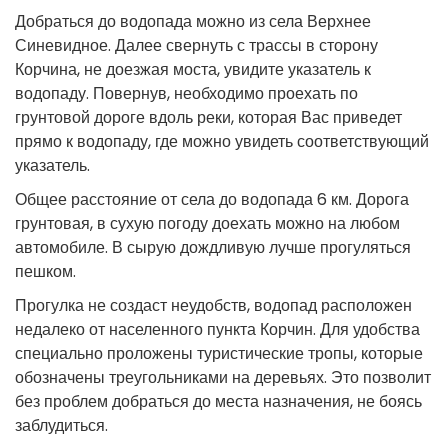
Добраться до водопада можно из села Верхнее
Синевидное. Далее свернуть с трассы в сторону
Корчина, не доезжая моста, увидите указатель к
водопаду. Повернув, необходимо проехать по
грунтовой дороге вдоль реки, которая Вас приведет
прямо к водопаду, где можно увидеть соответствующий
указатель.
Общее расстояние от села до водопада 6 км. Дорога
грунтовая, в сухую погоду доехать можно на любом
автомобиле. В сырую дождливую лучше прогуляться
пешком.
Прогулка не создаст неудобств, водопад расположен
недалеко от населенного пункта Корчин. Для удобства
специально проложены туристические тропы, которые
обозначены треугольниками на деревьях. Это позволит
без проблем добраться до места назначения, не боясь
заблудиться.