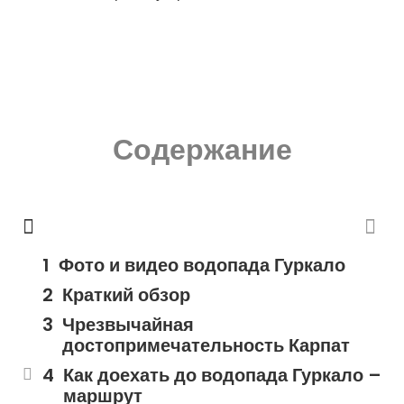
Содержание
Фото и видео водопада Гуркало
Краткий обзор
Чрезвычайная
достопримечательность Карпат
Как доехать до водопада Гуркало –
маршрут