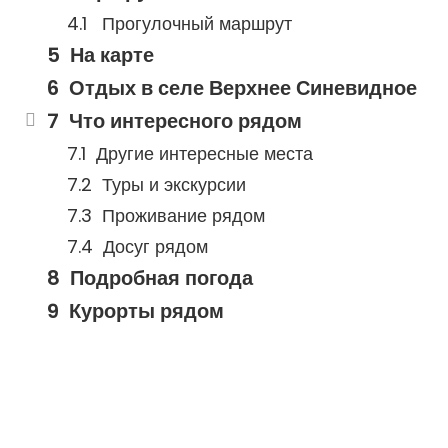
Прогулочный маршрут
На карте
Отдых в селе Верхнее Синевидное
Что интересного рядом
Другие интересные места
Туры и экскурсии
Проживание рядом
Досуг рядом
Подробная погода
Курорты рядом