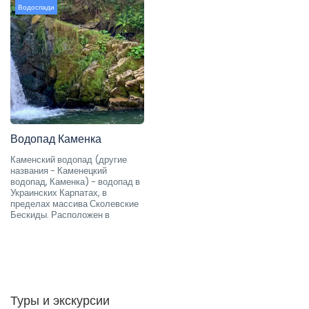
Водоспади
Водопад Каменка
Каменский водопад (другие
названия - Каменецкий
водопад, Каменка) - водопад в
Украинских Карпатах, в
пределах массива Сколевские
Бескиды. Расположен в
Туры и экскурсии