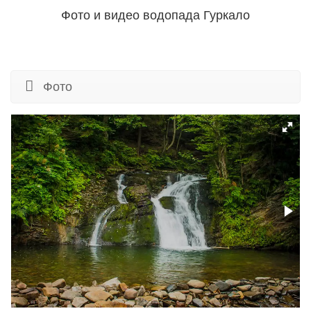
Фото и видео водопада Гуркало
Фото