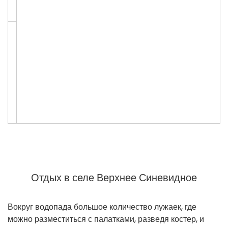
Отдых в селе Верхнее Синевидное
Вокруг водопада большое количество лужаек, где
можно разместиться с палатками, разведя костер, и