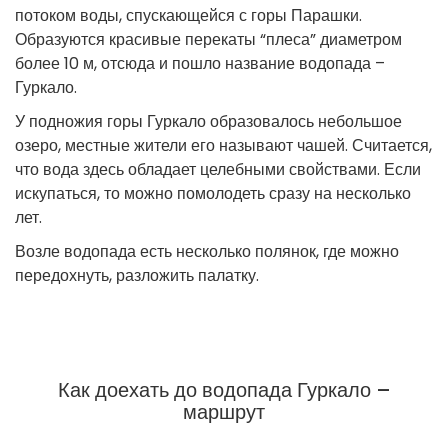
потоком воды, спускающейся с горы Парашки.
Образуются красивые перекаты “плеса” диаметром
более 10 м, отсюда и пошло название водопада –
Гуркало.
У подножия горы Гуркало образовалось небольшое
озеро, местные жители его называют чашей. Считается,
что вода здесь обладает целебными свойствами. Если
искупаться, то можно помолодеть сразу на несколько
лет.
Возле водопада есть несколько полянок, где можно
передохнуть, разложить палатку.
Как доехать до водопада Гуркало –
маршрут