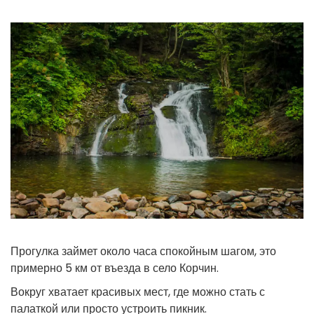
Прогулка займет около часа спокойным шагом, это
примерно 5 км от въезда в село Корчин.
Вокруг хватает красивых мест, где можно стать с
палаткой или просто устроить пикник.