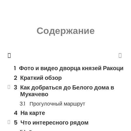
Содержание
Фото и видео дворца князей Ракоци
Краткий обзор
Как добраться до Белого дома в
Мукачево
Прогулочный маршрут
На карте
Что интересного рядом