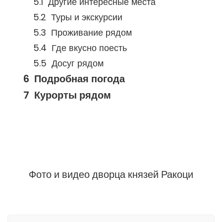
Другие интересные места
Туры и экскурсии
Проживание рядом
Где вкусно поесть
Досуг рядом
Подробная погода
Курорты рядом
Фото и видео дворца князей Ракоци