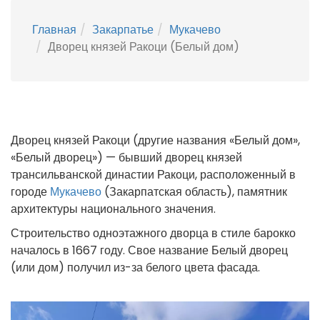
Главная
Закарпатье
Мукачево
Дворец князей Ракоци (Белый дом)
Дворец князей Ракоци (другие названия «Белый дом»,
«Белый дворец») — бывший дворец князей
трансильванской династии Ракоци, расположенный в
городе
Мукачево
(Закарпатская область), памятник
архитектуры национального значения.
Строительство одноэтажного дворца в стиле барокко
началось в 1667 году. Свое название Белый дворец
(или дом) получил из-за белого цвета фасада.