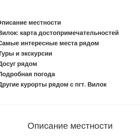
Описание местности
Вилок: карта достопримечательностей
Самые интересные места рядом
Туры и экскурсии
Досуг рядом
Подробная погода
Другие курорты рядом с пгт. Вилок
Описание местности