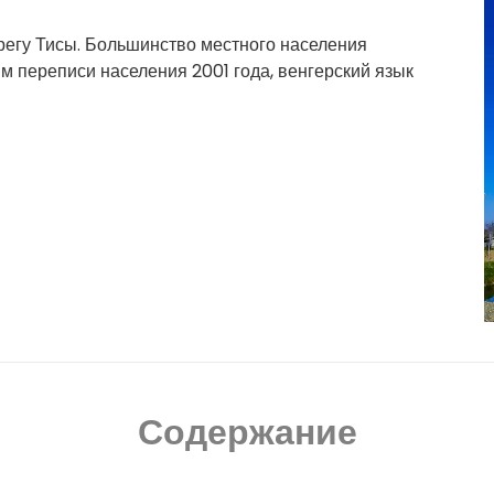
ерегу Тисы. Большинство местного населения
м переписи населения 2001 года, венгерский язык
Содержание