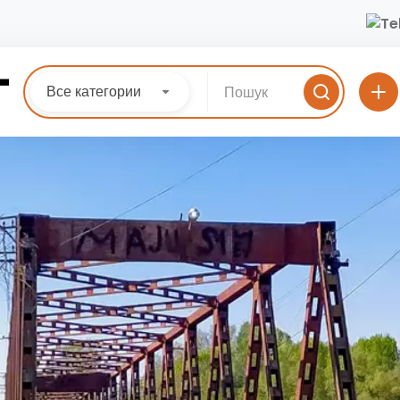
Все категории