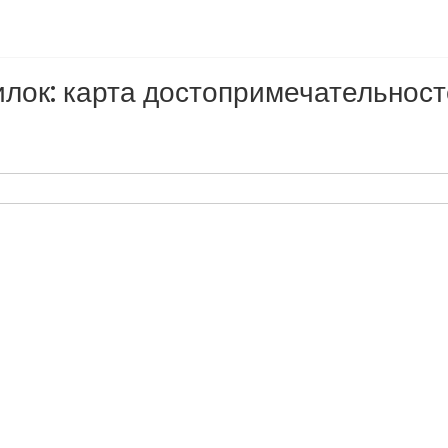
лок: карта достопримечательнос