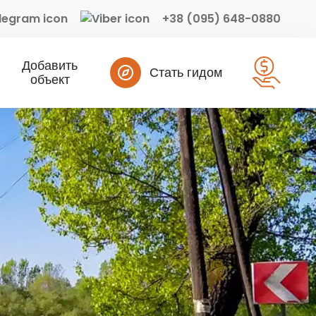
+38 (095) 648-0880
Добавить
Стать гидом
объект