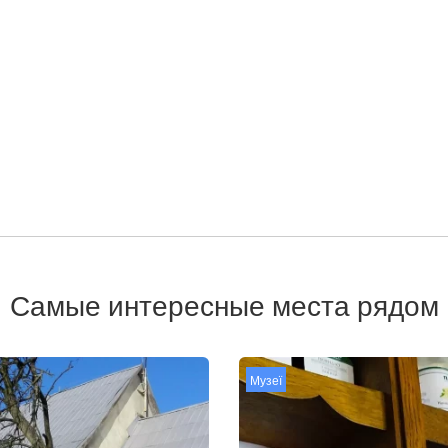
Самые интересные места рядом
Музеї