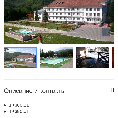
Описание и контакты
+380 …
+380 …