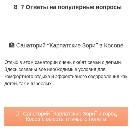
❔ Ответы на популярные вопросы
🏥 Санаторий “Карпатские Зори” в Косове
Отдых в этом санатории очень любят семьи с детьми.
Здесь созданы все необходимые условия для
комфортного отдыха и эффективного оздоровления как
детей, так и взрослых.
Санаторий "Карпатские Зори" и город
Косов с высоты птичьего полета