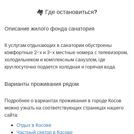
🏘 Где остановиться?
Описание жилого фонда санатория
К услугам отдыхающих в санатории обустроены
комфортные 2-х и 3-х местные номера с телевизором,
холодильником и комплексным санузлом, где
круглосуточно подается холодная и горячая вода.
Варианты проживания рядом
Подробнее о вариантах проживания в городе Косов
можно узнать на соответствующих страницах нашего
сайта:
Отдых в Косове
Частный сектор в Косове