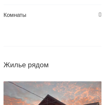
Комнаты
Жилье рядом