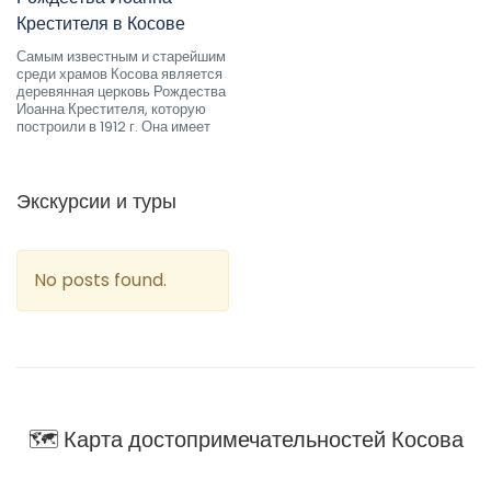
Крестителя в Косове
Самым известным и старейшим
среди храмов Косова является
деревянная церковь Рождества
Иоанна Крестителя, которую
построили в 1912 г. Она имеет
Экскурсии и туры
No posts found.
🗺 Карта достопримечательностей Косова