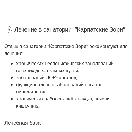
🩺 Лечение в санатории “Карпатские Зори”
Отдых в санатории “Карпатские Зори” рекомендуют для
лечения:
хронических неспецифических заболеваний
верхних дыхательных путей;
заболеваний ЛОР-органов;
функциональных заболеваний органов
пищеварения;
хронических заболеваний желудка, печени,
кишечника.
Лечебная база