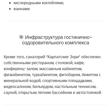
кислородными коктейлями;
ваннами.
🎯 Инфраструктура гостинично-
оздоровительного комплекса
Кроме того, санаторий “Карпатские Зори” обеспечен
собственными рестораном, столовой, кафе,
конференц-залом, массажным кабинетом,
физкабинетом, туркабинетом, фитобаром, бюветом с
минеральной водой, спортивными площадками,
видеосалоном, бильярдом, настольным теннисом,
сауной, открытым летним бассейном и автостоянкой.