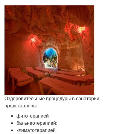
Оздоровительные процедуры в санатории
представлены:
фитотерапией;
бальнеотерапией;
климатотерапией;