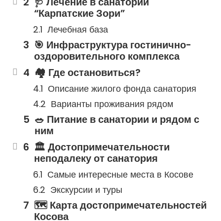
🩺 Лечение в санатории
“Карпатские Зори”
Лечебная база
🎯 Инфраструктура гостинично-
оздоровительного комплекса
🏘 Где остановиться?
Описание жилого фонда санатория
Варианты проживания рядом
🥗 Питание в санатории и рядом с
ним
🏛 Достопримечательности
неподалеку от санатория
Самые интересные места в Косове
Экскурсии и туры
🗺 Карта достопримечательностей
Косова