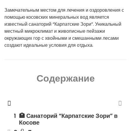
Замечательным местом для лечения и оздоровления с
помощью косовских минеральных вод является
известный санаторий “Карпатские Зори”. Уникальный
местный микроклимат и живописные пейзажи
окружающих гор с хвойными и смешанными лесами
создают идеальные условия для отдыха.
Содержание
🏥 Санаторий “Карпатские Зори” в
Косове