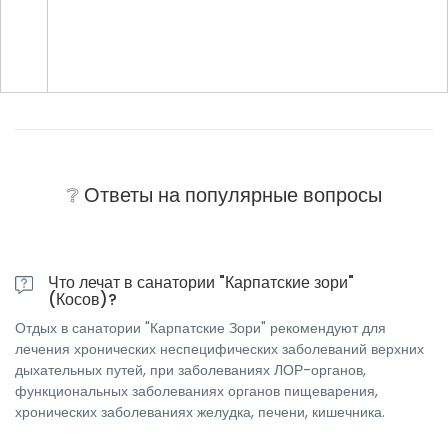
❔ Ответы на популярные вопросы
Что лечат в санатории "Карпатские зори"
(Косов)?
Отдых в санатории "Карпатские Зори" рекомендуют для
лечения хронических неспецифических заболеваний верхних
дыхательных путей, при заболеваниях ЛОР-органов,
функциональных заболеваниях органов пищеварения,
хронических заболеваниях желудка, печени, кишечника.