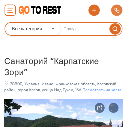
Все категории
Санаторий “Карпатские
Зори”
78600, Украина, Ивано-Франковская область, Косовский
район, город Косов, улица Над Гуком, 15А
Посмотреть на карте