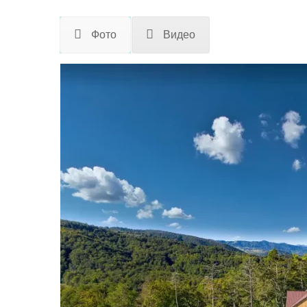
Фото
Видео