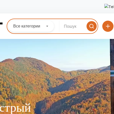
Все категории
Острый