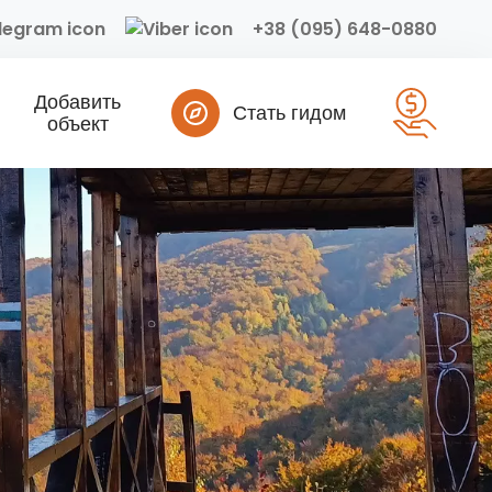
+38 (095) 648-0880
Добавить
Стать гидом
объект