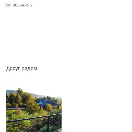
от 1800 ₴/ночь
Досуг рядом