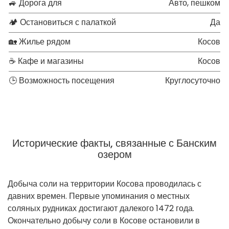
🚙 Дорога для
Авто, пешком
🏕 Остановиться с палаткой
Да
🏡 Жилье рядом
Косов
☕ Кафе и магазины
Косов
🕒 Возможность посещения
Круглосуточно
Исторические факты, связанные с Банским
озером
Добыча соли на территории Косова проводилась с
давних времен. Первые упоминания о местных
соляных рудниках достигают далекого 1472 года.
Окончательно добычу соли в Косове остановили в