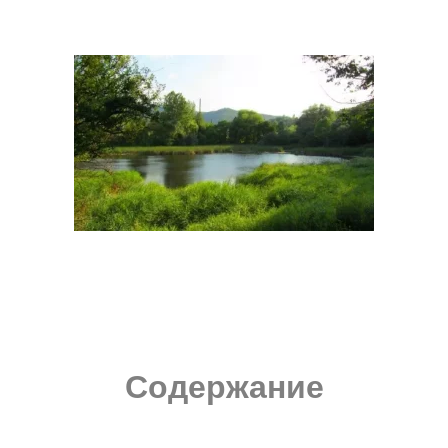
Содержание