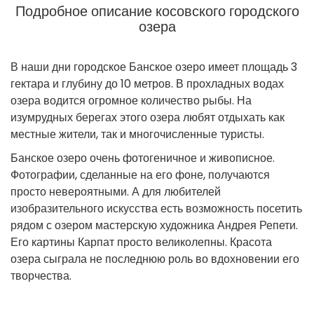
Подробное описание косовского городского
озера
В наши дни городское Банское озеро имеет площадь 3
гектара и глубину до 10 метров. В прохладных водах
озера водится огромное количество рыбы. На
изумрудных берегах этого озера любят отдыхать как
местные жители, так и многочисленные туристы.
Банское озеро очень фотогеничное и живописное.
Фотографии, сделанные на его фоне, получаются
просто невероятными. А для любителей
изобразительного искусства есть возможность посетить
рядом с озером мастерскую художника Андрея Репети.
Его картины Карпат просто великолепны. Красота
озера сыграла не последнюю роль во вдохновении его
творчества.