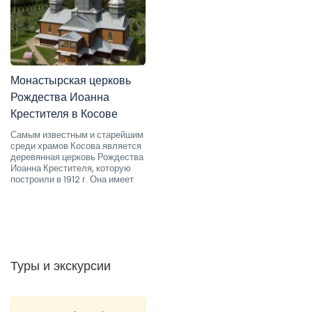
Монастырская церковь
Рождества Иоанна
Крестителя в Косове
Самым известным и старейшим
среди храмов Косова является
деревянная церковь Рождества
Иоанна Крестителя, которую
построили в 1912 г. Она имеет
Туры и экскурсии