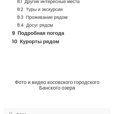
Другие интересные места
Туры и экскурсии
Проживание рядом
Досуг рядом
Подробная погода
Курорты рядом
Фото и видео косовского городского
Банского озера