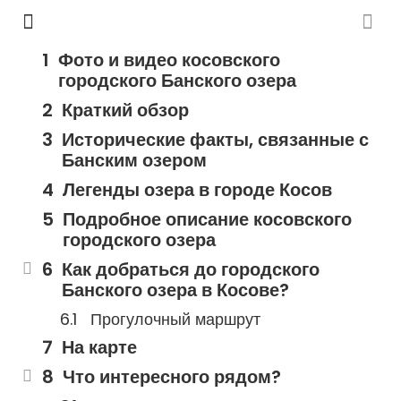
Фото и видео косовского
городского Банского озера
Краткий обзор
Исторические факты, связанные с
Банским озером
Легенды озера в городе Косов
Подробное описание косовского
городского озера
Как добраться до городского
Банского озера в Косове?
Прогулочный маршрут
На карте
Что интересного рядом?