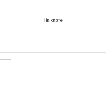
На карте