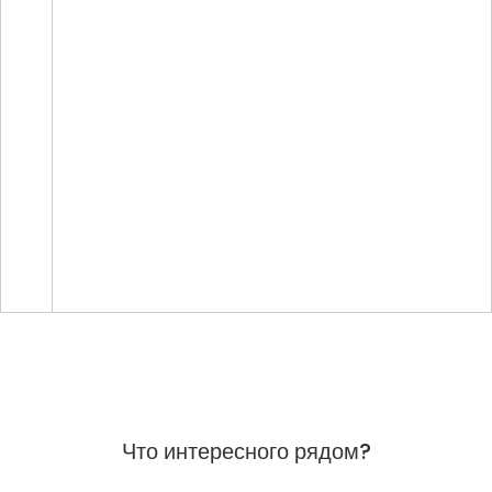
Что интересного рядом?