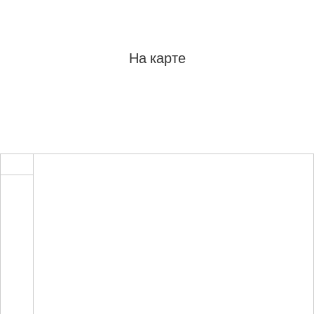
На карте