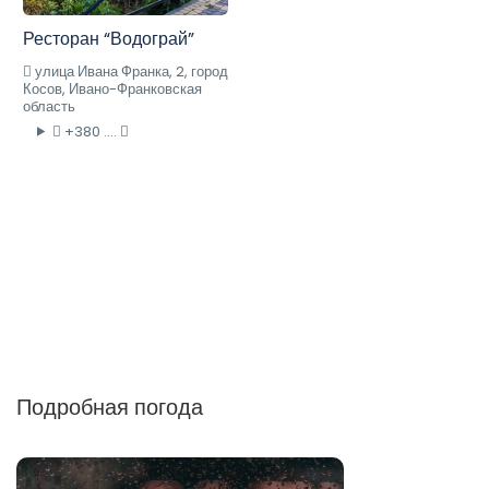
Ресторан “Водограй”
улица Ивана Франка, 2, город
Косов, Ивано-Франковская
область
+380 ....
Подробная погода