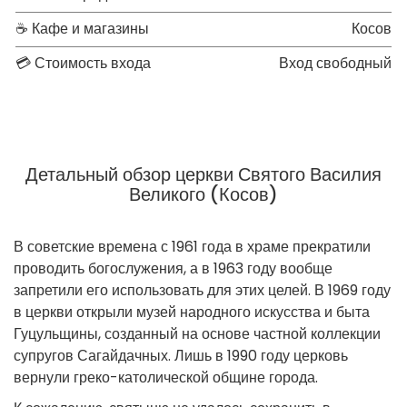
☕ Кафе и магазины
Косов
💳 Стоимость входа
Вход свободный
Детальный обзор церкви Святого Василия
Великого (Косов)
В советские времена с 1961 года в храме прекратили
проводить богослужения, а в 1963 году вообще
запретили его использовать для этих целей. В 1969 году
в церкви открыли музей народного искусства и быта
Гуцульщины, созданный на основе частной коллекции
супругов Сагайдачных. Лишь в 1990 году церковь
вернули греко-католической общине города.