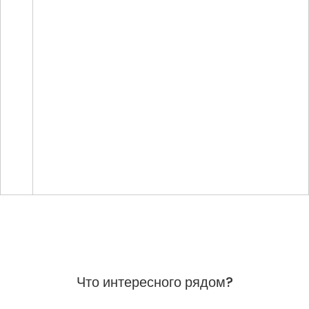
Что интересного рядом?