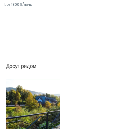
от 1800 ₴/ночь
Досуг рядом