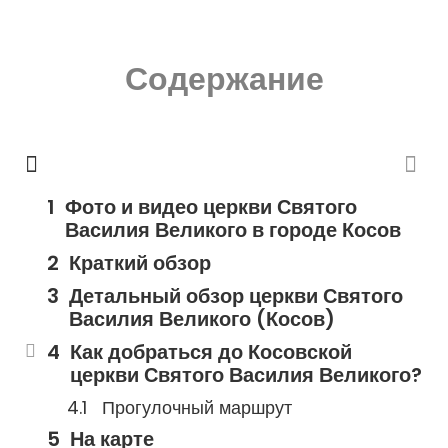
Содержание
Фото и видео церкви Святого
Василия Великого в городе Косов
Краткий обзор
Детальный обзор церкви Святого
Василия Великого (Косов)
Как добраться до Косовской
церкви Святого Василия Великого?
Прогулочный маршрут
На карте