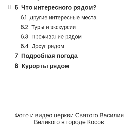
Что интересного рядом?
Другие интересные места
Туры и экскурсии
Проживание рядом
Досуг рядом
Подробная погода
Курорты рядом
Фото и видео церкви Святого Василия
Великого в городе Косов