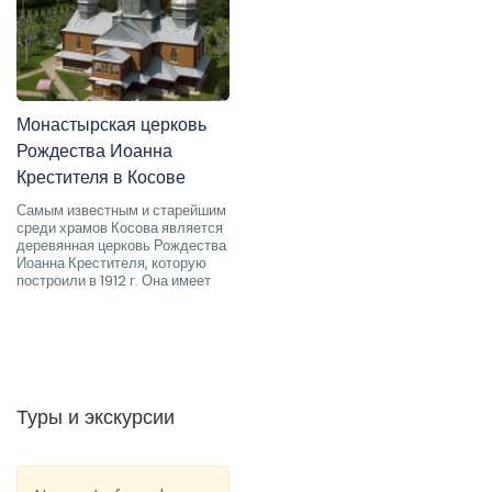
Монастырская церковь
Рождества Иоанна
Крестителя в Косове
Самым известным и старейшим
среди храмов Косова является
деревянная церковь Рождества
Иоанна Крестителя, которую
построили в 1912 г. Она имеет
Туры и экскурсии