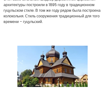
архитектуры построили в 1895 году в традиционном
гуцульском стиле. В том же году рядом была построена
колокольня. Стиль сооружения традиционный для того
времени – гуцульский.