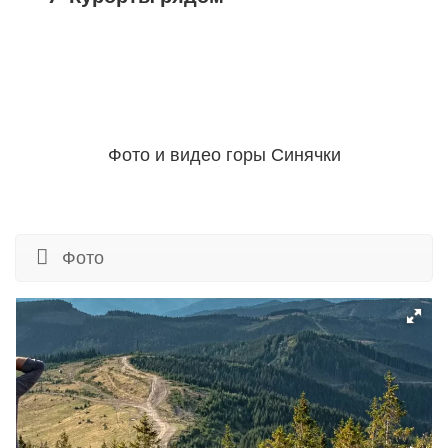
Фото и видео горы Синячки
Фото