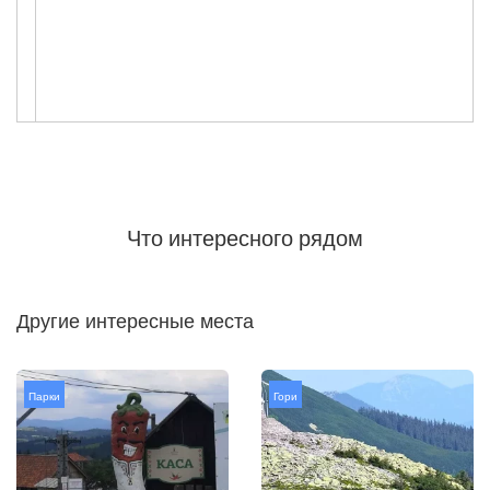
Что интересного рядом
Другие интересные места
Парки
Гори