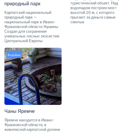
природный парк
туристический объект. Над
водопадом построен мост
Карпатский национальный
высотой 20 м, с которого
природный парк —
прыгают за деньги самые
национальный парк в Ивано-
смелые
Франковской области Украины.
Создан для сохранения
уникальных лесных экосистем
Центральной Европы.
Водойми
Чаны Яремче
Яремче находится в Ивано-
Франковской области, в
живописной карпатской долине