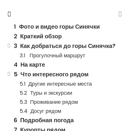
Фото и видео горы Синячки
Краткий обзор
Как добраться до горы Синячка?
Прогулочный маршрут
На карте
Что интересного рядом
Другие интересные места
Туры и экскурсии
Проживание рядом
Досуг рядом
Подробная погода
Курорты рядом