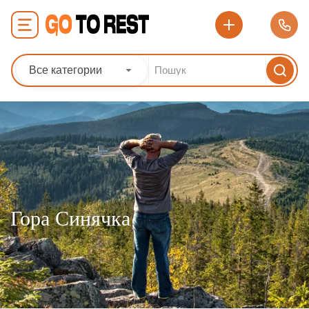
Все категории
Гора Синячка