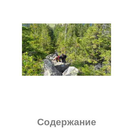
Содержание