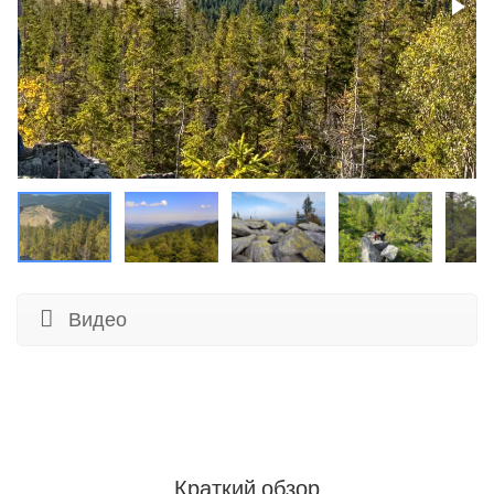
Видео
Краткий обзор