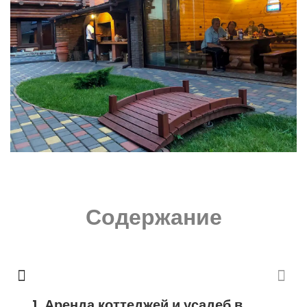
Содержание
Аренда коттеджей и усадеб в