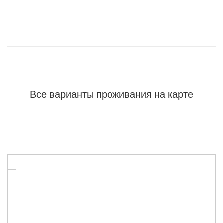
Все варианты проживания на карте