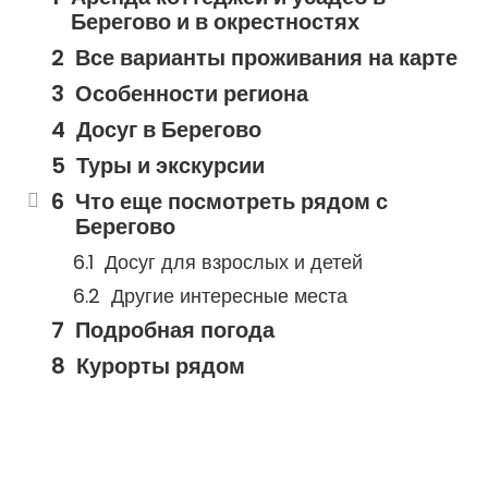
Берегово и в окрестностях
Все варианты проживания на карте
Особенности региона
Досуг в Берегово
Туры и экскурсии
Что еще посмотреть рядом с
Берегово
Досуг для взрослых и детей
Другие интересные места
Подробная погода
Курорты рядом