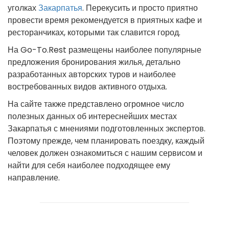
уголках
Закарпатья
. Перекусить и просто приятно
провести время рекомендуется в приятных кафе и
ресторанчиках, которыми так славится город.
На Go-To.Rest размещены наиболее популярные
предложения бронирования жилья, детально
разработанных авторских туров и наиболее
востребованных видов активного отдыха.
На сайте также представлено огромное число
полезных данных об интереснейших местах
Закарпатья с мнениями подготовленных экспертов.
Поэтому прежде, чем планировать поездку, каждый
человек должен ознакомиться с нашим сервисом и
найти для себя наиболее подходящее ему
направление.