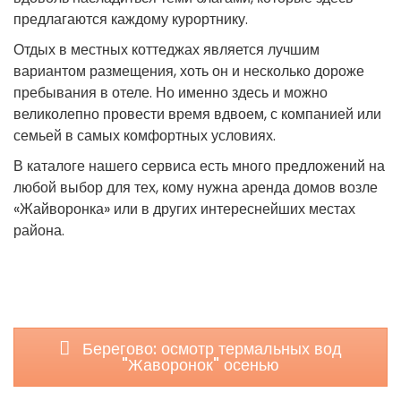
предлагаются каждому курортнику.
Отдых в местных коттеджах является лучшим
вариантом размещения, хоть он и несколько дороже
пребывания в отеле. Но именно здесь и можно
великолепно провести время вдвоем, с компанией или
семьей в самых комфортных условиях.
В каталоге нашего сервиса есть много предложений на
любой выбор для тех, кому нужна аренда домов возле
«Жайворонка» или в других интереснейших местах
района.
Берегово: осмотр термальных вод
"Жаворонок" осенью