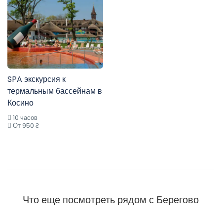
SPA экскурсия к
термальным бассейнам в
Косино
10 часов
От 950 ₴
Что еще посмотреть рядом с Берегово