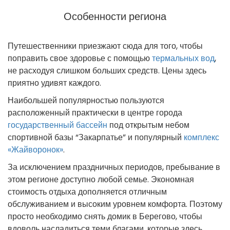
Особенности региона
Путешественники приезжают сюда для того, чтобы
поправить свое здоровье с помощью
термальных вод
,
не расходуя слишком больших средств. Цены здесь
приятно удивят каждого.
Наибольшей популярностью пользуются
расположенный практически в центре города
государственный бассейн
под открытым небом
спортивной базы “Закарпатье” и популярный
комплекс
«Жайворонок»
.
За исключением праздничных периодов, пребывание в
этом регионе доступно любой семье. Экономная
стоимость отдыха дополняется отличным
обслуживанием и высоким уровнем комфорта. Поэтому
просто необходимо снять домик в Берегово, чтобы
вдоволь насладиться теми благами, которые здесь