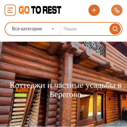
Все категории
Коттеджи и частные усадьбы в
Берегово