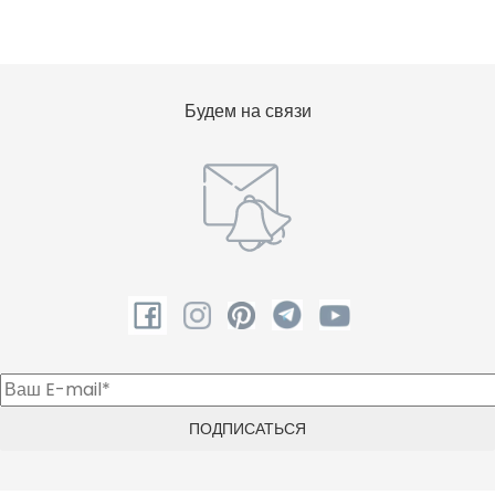
Будем на связи