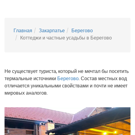
Главная
Закарпатье
Берегово
Коттеджи и частные усадьбы в Берегово
Не существует туриста, который не мечтал бы посетить
термальные источники
Берегово
. Состав местных вод
отличается уникальными свойствами и почти не имеет
мировых аналогов.