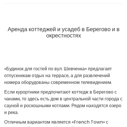
Аренда коттеджей и усадеб в Берегово и в
окрестностях
«Будинок для гостей по вул. Шевченка» предлагает
отпускникам отдых на террасе, а для развлечений
номера оборудованы современном телевидением.
Если курортники предпочитают коттедж в Берегово с
чанами, то здесь есть дом в центральной части города с
сауной и роскошными котлами. Рядом находятся озеро
и река.
Отличным вариантом является «French Town» с