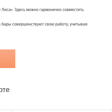
 Лиса». Здесь можно гармонично совместить
и бары совершенствуют свою работу, учитывая
рте