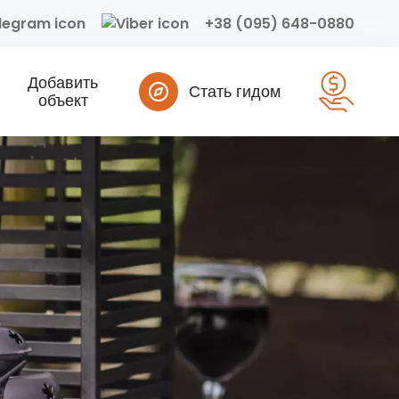
+38 (095) 648-0880
Добавить
Стать гидом
объект