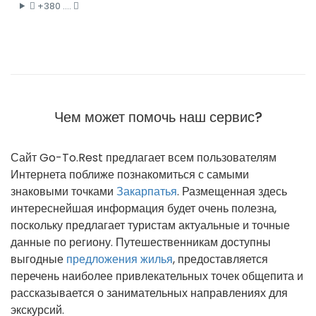
+380 ....
Чем может помочь наш сервис?
Сайт Go-To.Rest предлагает всем пользователям
Интернета поближе познакомиться с самыми
знаковыми точками
Закарпатья
. Размещенная здесь
интереснейшая информация будет очень полезна,
поскольку предлагает туристам актуальные и точные
данные по региону. Путешественникам доступны
выгодные
предложения жилья
, предоставляется
перечень наиболее привлекательных точек общепита и
рассказывается о занимательных направлениях для
экскурсий.