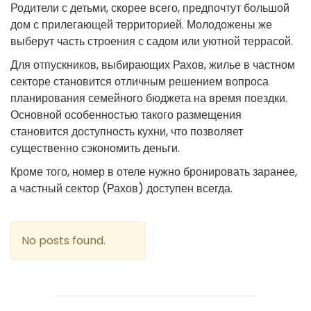
Родители с детьми, скорее всего, предпочтут большой
дом с прилегающей территорией. Молодожены же
выберут часть строения с садом или уютной террасой.
Для отпускников, выбирающих Рахов, жилье в частном
секторе становится отличным решением вопроса
планирования семейного бюджета на время поездки.
Основной особенностью такого размещения
становится доступность кухни, что позволяет
существенно сэкономить деньги.
Кроме того, номер в отеле нужно бронировать заранее,
а частный сектор (Рахов) доступен всегда.
No posts found.