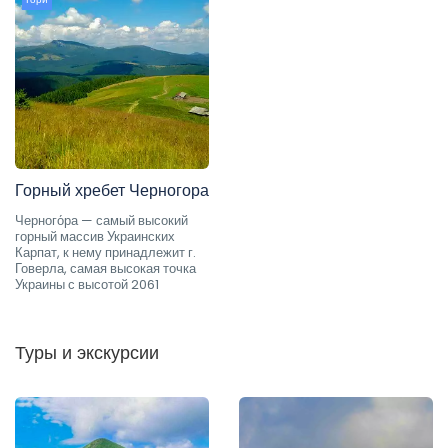
Горный хребет Черногора
Черного́ра — самый высокий
горный массив Украинских
Карпат, к нему принадлежит г.
Говерла, самая высокая точка
Украины с высотой 2061
Туры и экскурсии