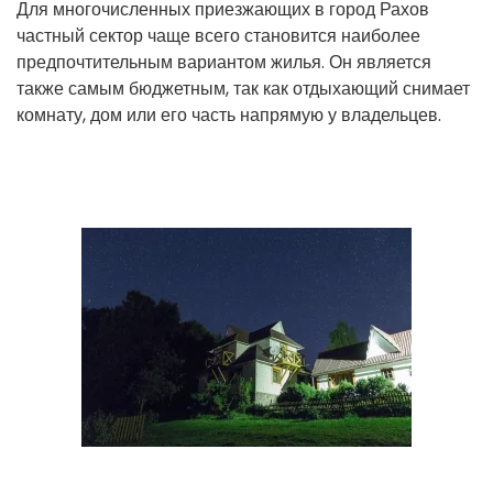
Для многочисленных приезжающих в город Рахов
частный сектор чаще всего становится наиболее
предпочтительным вариантом жилья. Он является
также самым бюджетным, так как отдыхающий снимает
комнату, дом или его часть напрямую у владельцев.