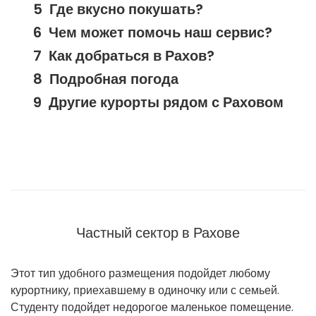
Где вкусно покушать?
Чем может помочь наш сервис?
Как добраться в Рахов?
Подробная погода
Другие курорты рядом с Раховом
Частный сектор в Рахове
Этот тип удобного размещения подойдет любому
курортнику, приехавшему в одиночку или с семьей.
Студенту подойдет недорогое маленькое помещение.