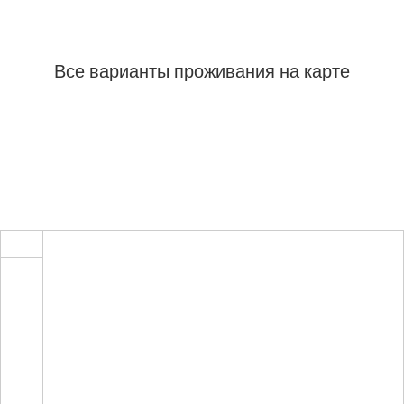
Все варианты проживания на карте