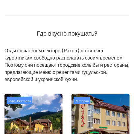
Где вкусно покушать?
Отдых в частном секторе (Рахов) позволяет
курортникам свободно располагать своим временем.
Поэтому они посещают городские колыбы и рестораны,
предлагающие меню с рецептами гуцульской,
европейской и украинской кухни.
Кафе
,
Ресторан
Ресторан