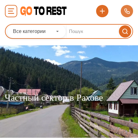
Все категории
Частный сектор в Рахове