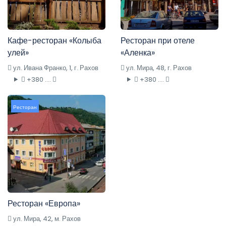
Кафе-ресторан «Колыба
Ресторан при отеле
улей»
«Аленка»
ул. Ивана Франко, 1, г. Рахов
ул. Мира, 48, г. Рахов
+380 ....
+380 ....
Ресторан
Ресторан «Европа»
ул. Мира, 42, м. Рахов