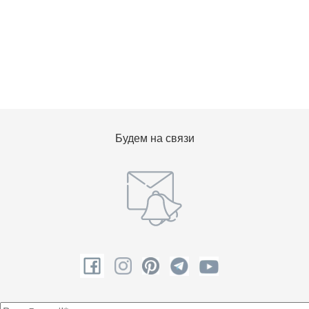
Будем на связи