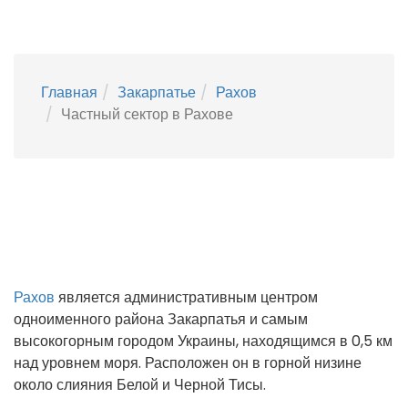
Главная
Закарпатье
Рахов
Частный сектор в Рахове
Рахов
является административным центром
одноименного района Закарпатья и самым
высокогорным городом Украины, находящимся в 0,5 км
над уровнем моря. Расположен он в горной низине
около слияния Белой и Черной Тисы.