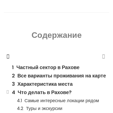
Содержание
Частный сектор в Рахове
Все варианты проживания на карте
Характеристика места
Что делать в Рахове?
Самые интересные локации рядом
Туры и экскурсии