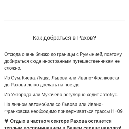
Как добраться в Рахов?
Отсюда очень близко до границы с Румынией, поэтому
добираться сюда иностранным путешественникам не
сложно.
Из Сум, Киева, Луцка, Львова или Ивано-Франковска
до Рахова легко доехать на поезде.
Из Ужгорода или Мукачево регулярно ходит автобус.
На личном автомобиле со Львова или Ивано-
Франковска необходимо придерживаться трассы Н-09.
🧡
Отдых в частном секторе Рахова останется
теплым воспоминанием в Вашем сердце надолго!