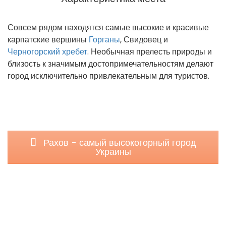
Совсем рядом находятся самые высокие и красивые
карпатские вершины
Горганы
, Свидовец и
Черногорский хребет
. Необычная прелесть природы и
близость к значимым достопримечательностям делают
город исключительно привлекательным для туристов.
Рахов - самый высокогорный город
Украины