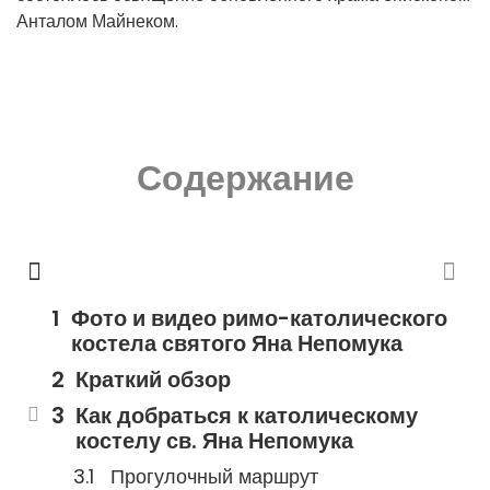
Анталом Майнеком.
Содержание
Фото и видео римо-католического
костела святого Яна Непомука
Краткий обзор
Как добраться к католическому
костелу св. Яна Непомука
Прогулочный маршрут