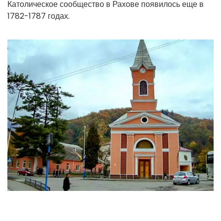
Католическое сообщество в Рахове появилось еще в
1782-1787 годах.