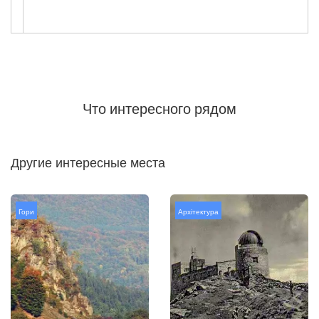
Что интересного рядом
Другие интересные места
Гори
Архітектура