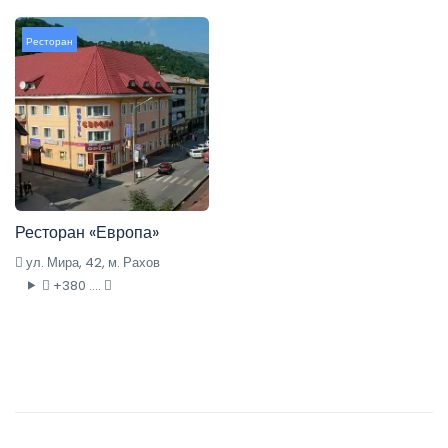
Ресторан
Ресторан «Европа»
ул. Мира, 42, м. Рахов
+380 ....