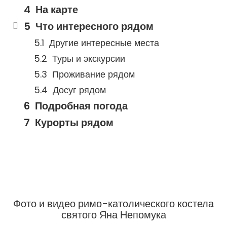
На карте
Что интересного рядом
Другие интересные места
Туры и экскурсии
Проживание рядом
Досуг рядом
Подробная погода
Курорты рядом
Фото и видео римо-католического костела
святого Яна Непомука