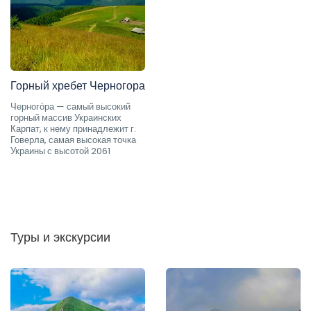
Горный хребет Черногора
Черного́ра — самый высокий
горный массив Украинских
Карпат, к нему принадлежит г.
Говерла, самая высокая точка
Украины с высотой 2061
Туры и экскурсии