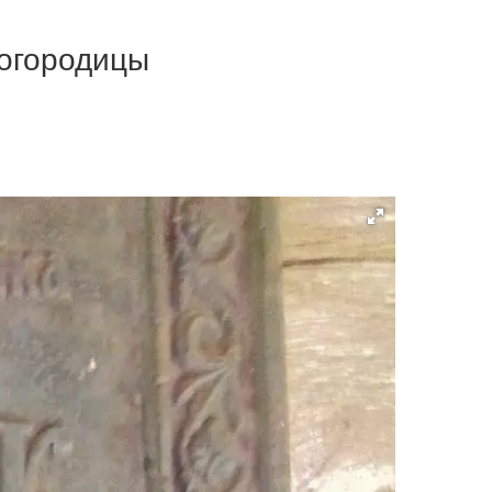
Богородицы