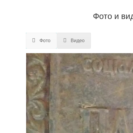
Фото и ви
Фото
Видео