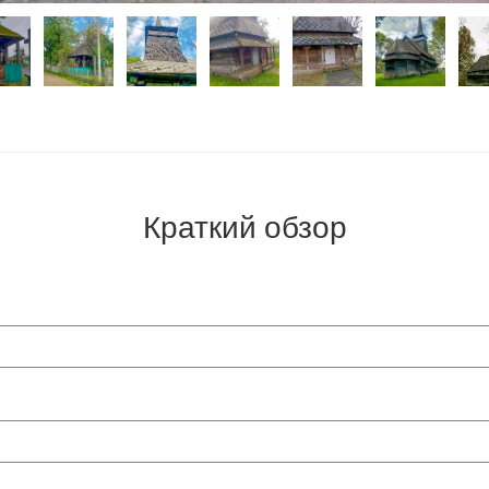
Краткий обзор