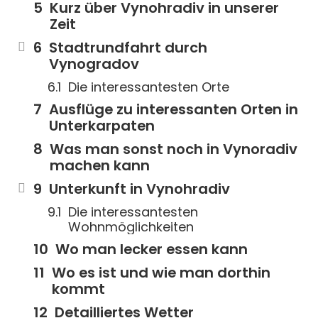
Kurz über Vynohradiv in unserer
Zeit
Stadtrundfahrt durch
Vynogradov
Die interessantesten Orte
Ausflüge zu interessanten Orten in
Unterkarpaten
Was man sonst noch in Vynoradiv
machen kann
Unterkunft in Vynohradiv
Die interessantesten
Wohnmöglichkeiten
Wo man lecker essen kann
Wo es ist und wie man dorthin
kommt
Detailliertes Wetter