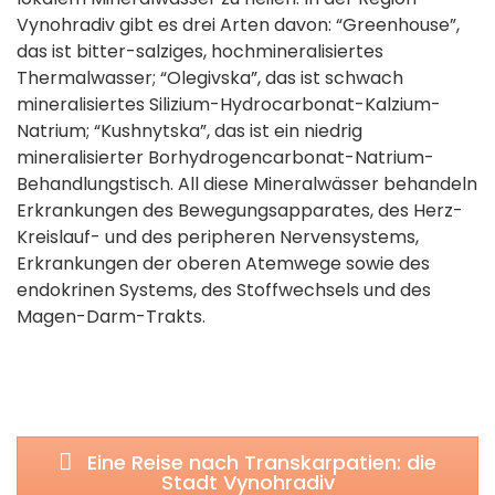
Vynohradiv gibt es drei Arten davon: “Greenhouse”,
das ist bitter-salziges, hochmineralisiertes
Thermalwasser; “Olegivska”, das ist schwach
mineralisiertes Silizium-Hydrocarbonat-Kalzium-
Natrium; “Kushnytska”, das ist ein niedrig
mineralisierter Borhydrogencarbonat-Natrium-
Behandlungstisch. All diese Mineralwässer behandeln
Erkrankungen des Bewegungsapparates, des Herz-
Kreislauf- und des peripheren Nervensystems,
Erkrankungen der oberen Atemwege sowie des
endokrinen Systems, des Stoffwechsels und des
Magen-Darm-Trakts.
Eine Reise nach Transkarpatien: die
Stadt Vynohradiv