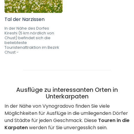
Tal der Narzissen
In der Nähe des Dorfes
Kireshi (5 km nördlich von
Chust) befindet sich die
beliebteste
Touristenattraktion im Bezirk
Chust -
Ausflüge zu interessanten Orten in
Unterkarpaten
In der Nähe von Vynogradovo finden Sie viele
Möglichkeiten für Ausflüge in die umliegenden Dörfer
und Städte für jeden Geschmack. Diese
Touren in die
Karpaten
werden für Sie unvergesslich sein.