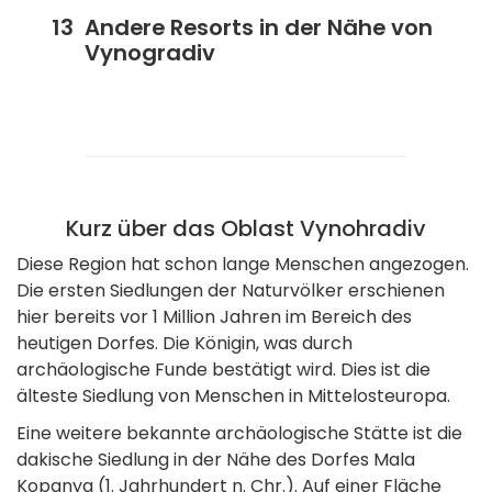
Andere Resorts in der Nähe von
Vynogradiv
Kurz über das Oblast Vynohradiv
Diese Region hat schon lange Menschen angezogen.
Die ersten Siedlungen der Naturvölker erschienen
hier bereits vor 1 Million Jahren im Bereich des
heutigen Dorfes. Die Königin, was durch
archäologische Funde bestätigt wird. Dies ist die
älteste Siedlung von Menschen in Mittelosteuropa.
Eine weitere bekannte archäologische Stätte ist die
dakische Siedlung in der Nähe des Dorfes Mala
Kopanya (1. Jahrhundert n. Chr.). Auf einer Fläche