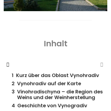
Inhalt
Kurz über das Oblast Vynohradiv
Vynohradiv auf der Karte
Vinohradischyna – die Region des
Weins und der Weinherstellung
Geschichte von Vynogradiv