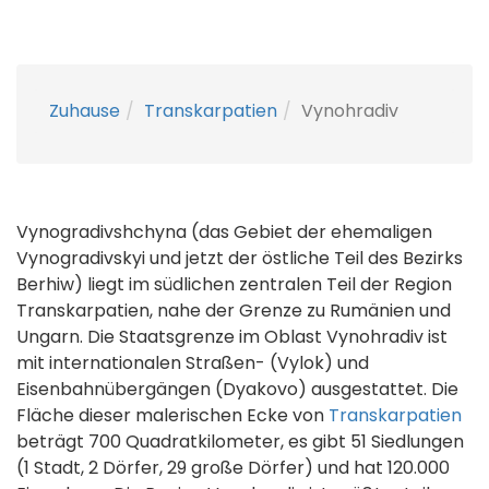
Zuhause
Transkarpatien
Vynohradiv
Vynogradivshchyna (das Gebiet der ehemaligen
Vynogradivskyi und jetzt der östliche Teil des Bezirks
Berhiw) liegt im südlichen zentralen Teil der Region
Transkarpatien, nahe der Grenze zu Rumänien und
Ungarn. Die Staatsgrenze im Oblast Vynohradiv ist
mit internationalen Straßen- (Vylok) und
Eisenbahnübergängen (Dyakovo) ausgestattet. Die
Fläche dieser malerischen Ecke von
Transkarpatien
beträgt 700 Quadratkilometer, es gibt 51 Siedlungen
(1 Stadt, 2 Dörfer, 29 große Dörfer) und hat 120.000