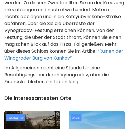
werden. Zu diesem Zweck sollten Sie an der Kreuzung
links abbiegen und nach etwa hundert Metern
rechts abbiegen und in die Kotsyubynskoho-Straße
abfahren, über die Sie die Überreste der
Vynogradov-Festung erreichen können. Von der
Festung, die über der Stadt thront, können Sie einen
magischen Blick auf das Tisza-Tal genießen. Mehr
über dieses Schloss können Sie im Artikel
“Ruinen der
Winograder Burg von Kankov”
.
Im Allgemeinen reicht eine Stunde für eine
Besichtigungstour durch Vynogradov, aber die
Eindrücke bleiben ein Leben lang.
Die interessantesten Orte
Заповідники
Замки