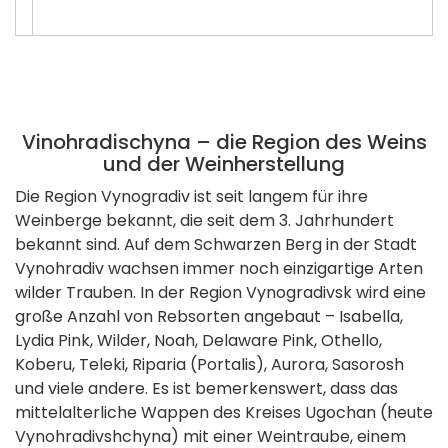
Vinohradischyna – die Region des Weins
und der Weinherstellung
Die Region Vynogradiv ist seit langem für ihre
Weinberge bekannt, die seit dem 3. Jahrhundert
bekannt sind. Auf dem Schwarzen Berg in der Stadt
Vynohradiv wachsen immer noch einzigartige Arten
wilder Trauben. In der Region Vynogradivsk wird eine
große Anzahl von Rebsorten angebaut – Isabella,
Lydia Pink, Wilder, Noah, Delaware Pink, Othello,
Koberu, Teleki, Riparia (Portalis), Aurora, Sasorosh
und viele andere. Es ist bemerkenswert, dass das
mittelalterliche Wappen des Kreises Ugochan (heute
Vynohradivshchyna) mit einer Weintraube, einem