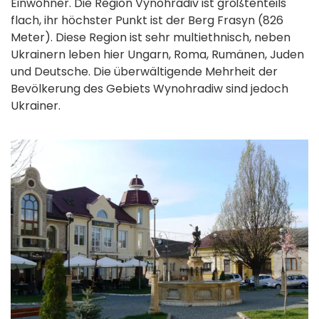
Einwohner. Die Region Vynohradiv ist größtenteils
flach, ihr höchster Punkt ist der Berg Frasyn (826
Meter). Diese Region ist sehr multiethnisch, neben
Ukrainern leben hier Ungarn, Roma, Rumänen, Juden
und Deutsche. Die überwältigende Mehrheit der
Bevölkerung des Gebiets Wynohradiw sind jedoch
Ukrainer.