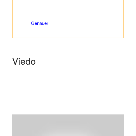
Genauer
Viedo