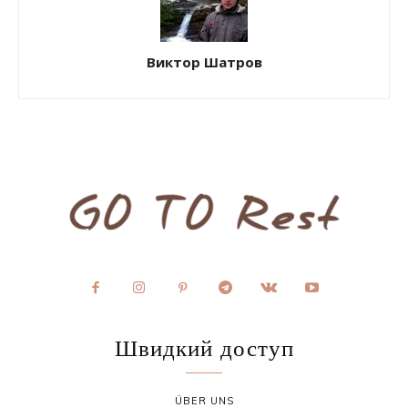
Виктор Шатров
Швидкий доступ
ÜBER UNS