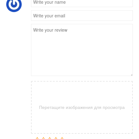
Перетащите изображения для просмотра