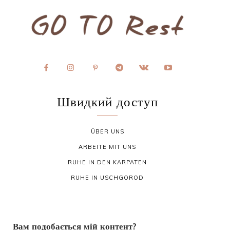
Швидкий доступ
ÜBER UNS
ARBEITE MIT UNS
RUHE IN DEN KARPATEN
RUHE IN USCHGOROD
Вам подобається мій контент?