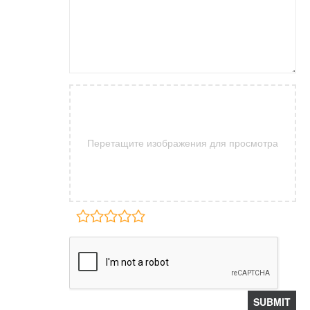
Перетащите изображения для просмотра