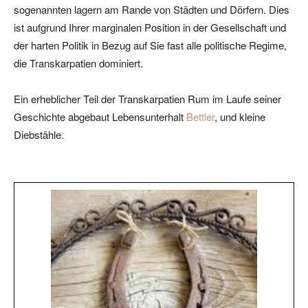
sogenannten lagern am Rande von Städten und Dörfern. Dies
ist aufgrund Ihrer marginalen Position in der Gesellschaft und
der harten Politik in Bezug auf Sie fast alle politische Regime,
die Transkarpatien dominiert.
Ein erheblicher Teil der Transkarpatien Rum im Laufe seiner
Geschichte abgebaut Lebensunterhalt
Bettler
, und kleine
Diebstähle.