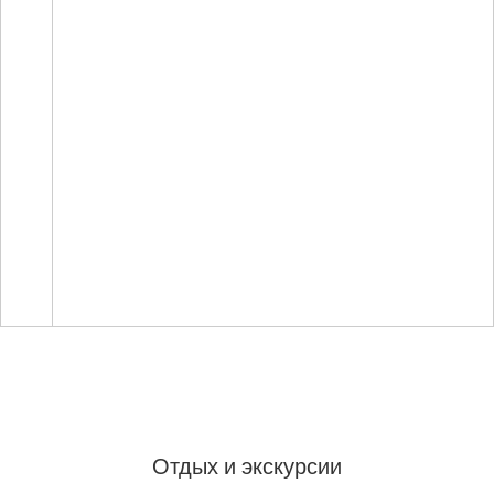
Отдых и экскурсии