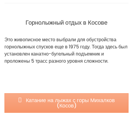
Горнолыжный отдых в Косове
Это живописное место выбрали для обустройства
горнолыжных спусков еще в 1975 году. Тогда здесь был
установлен канатно-бугельный подъемник и
проложены 5 трасс разного уровня сложности.
Катание на лыжах с горы Михалков
(Косов)