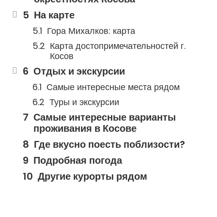
На карте
Гора Михалков: карта
Карта достопримечательностей г.
Косов
Отдых и экскурсии
Самые интересные места рядом
Туры и экскурсии
Самые интересные варианты
проживания в Косове
Где вкусно поесть поблизости?
Подробная погода
Другие курорты рядом