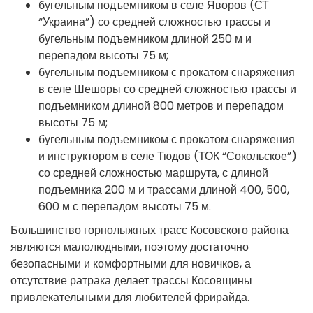
бугельным подъемником в селе Яворов (СТ
“Украина”) со средней сложностью трассы и
бугельным подъемником длиной 250 м и
перепадом высоты 75 м;
бугельным подъемником с прокатом снаряжения
в селе Шешоры со средней сложностью трассы и
подъемником длиной 800 метров и перепадом
высоты 75 м;
бугельным подъемником с прокатом снаряжения
и инструктором в селе Тюдов (ТОК “Сокольское”)
со средней сложностью маршрута, с длиной
подъемника 200 м и трассами длиной 400, 500,
600 м с перепадом высоты 75 м.
Большинство горнолыжных трасс Косовского района
являются малолюдными, поэтому достаточно
безопасными и комфортными для новичков, а
отсутствие ратрака делает трассы Косовщины
привлекательными для любителей фрирайда.