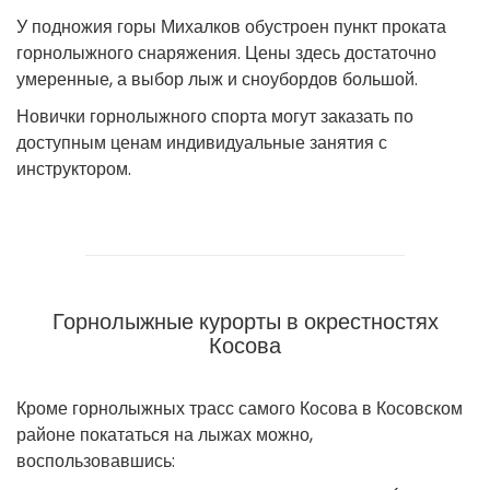
У подножия горы Михалков обустроен пункт проката
горнолыжного снаряжения. Цены здесь достаточно
умеренные, а выбор лыж и сноубордов большой.
Новички горнолыжного спорта могут заказать по
доступным ценам индивидуальные занятия с
инструктором.
Горнолыжные курорты в окрестностях
Косова
Кроме горнолыжных трасс самого Косова в Косовском
районе покататься на лыжах можно,
воспользовавшись: