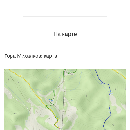
На карте
Гора Михалков: карта