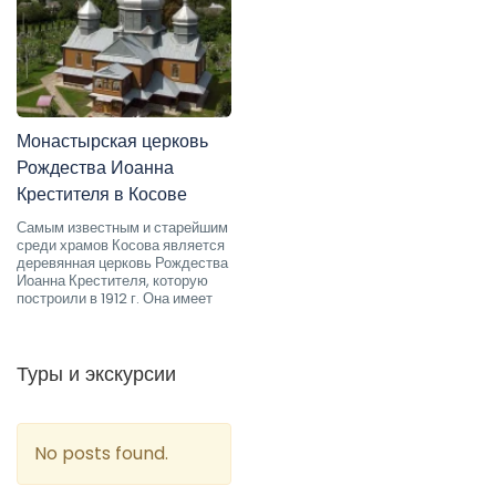
Монастырская церковь
Рождества Иоанна
Крестителя в Косове
Самым известным и старейшим
среди храмов Косова является
деревянная церковь Рождества
Иоанна Крестителя, которую
построили в 1912 г. Она имеет
Туры и экскурсии
No posts found.