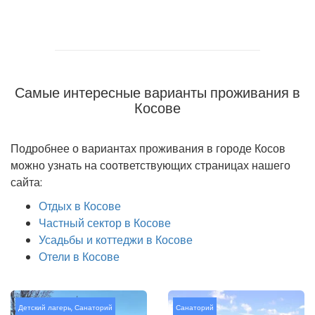
Самые интересные варианты проживания в
Косове
Подробнее о вариантах проживания в городе Косов
можно узнать на соответствующих страницах нашего
сайта:
Отдых в Косове
Частный сектор в Косове
Усадьбы и коттеджи в Косове
Отели в Косове
Детский лагерь
,
Санаторий
Санаторий