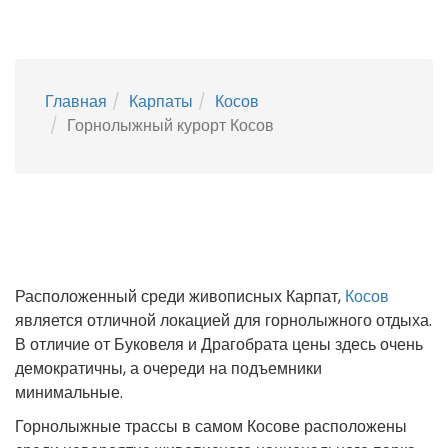
Главная
Карпаты
Косов
Горнолыжный курорт Косов
Расположенный среди живописных Карпат,
Косов
является отличной локацией для горнолыжного отдыха.
В отличие от Буковеля и Драгобрата цены здесь очень
демократичны, а очереди на подъемники
минимальные.
Горнолыжные трассы в самом Косове расположены