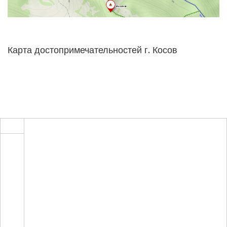
Карта достопримечательностей г. Косов