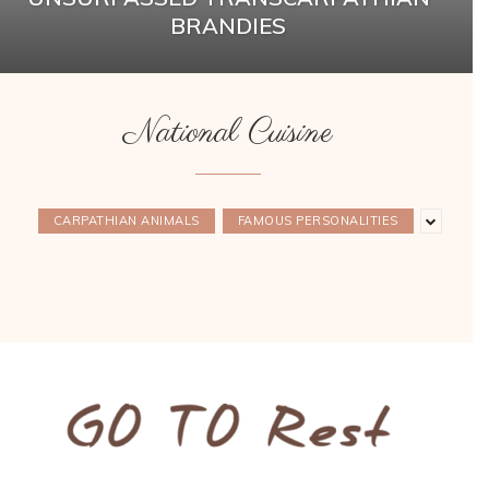
BRANDIES
National Cuisine
CARPATHIAN ANIMALS
FAMOUS PERSONALITIES