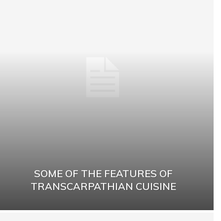
SOME OF THE FEATURES OF
TRANSCARPATHIAN CUISINE