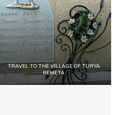
TRAVEL TO THE VILLAGE OF TURYA
REMETA