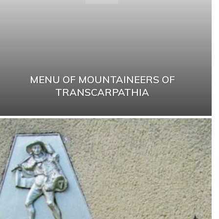
MENU OF MOUNTAINEERS OF
TRANSCARPATHIA