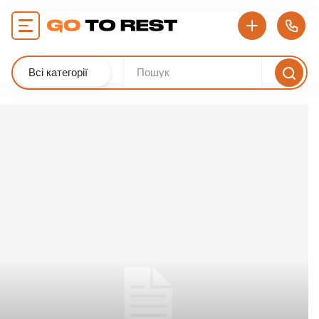
Всі категорії