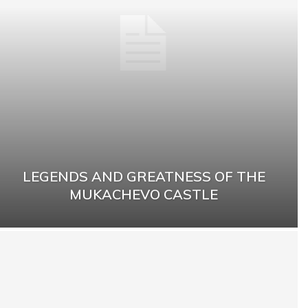
LEGENDS AND GREATNESS OF THE
MUKACHEVO CASTLE