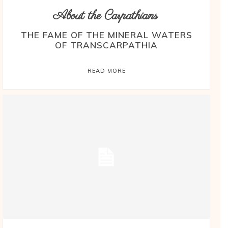
About the Carpathians
THE FAME OF THE MINERAL WATERS
OF TRANSCARPATHIA
READ MORE