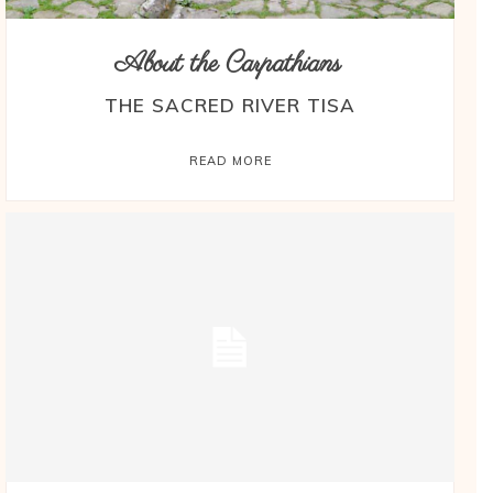
About the Carpathians
THE SACRED RIVER TISA
READ MORE