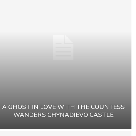
A GHOST IN LOVE WITH THE COUNTESS
WANDERS CHYNADIEVO CASTLE