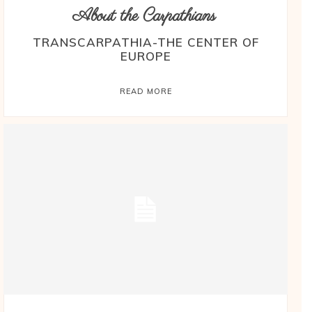
About the Carpathians
TRANSCARPATHIA-THE CENTER OF
EUROPE
READ MORE