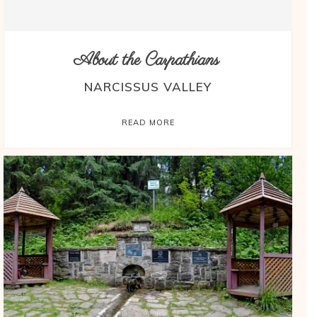
About the Carpathians
NARCISSUS VALLEY
READ MORE