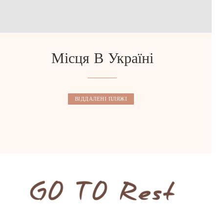
Місця В Україні
ВІДДАЛЕНІ ПЛЯЖІ