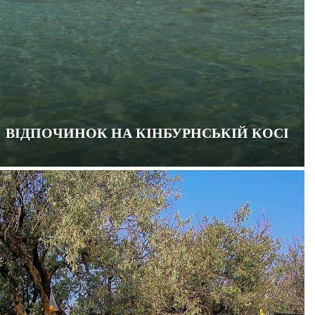
ВІДПОЧИНОК НА КІНБУРНСЬКІЙ КОСІ