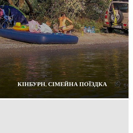
КІНБУРН, СІМЕЙНА ПОЇЗДКА