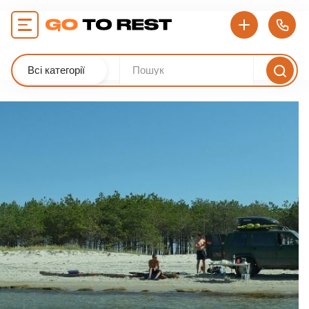
Всі категорії