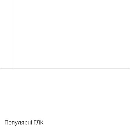
Популярні ГЛК