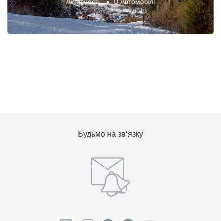
Активності
0 Автомобілі
Будьмо на зв’язку