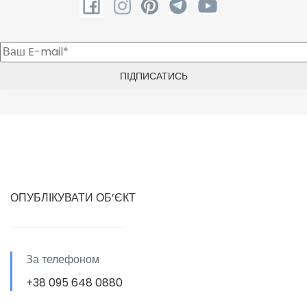
ОПУБЛІКУВАТИ ОБ’ЄКТ
За телефоном
+38 095 648 0880