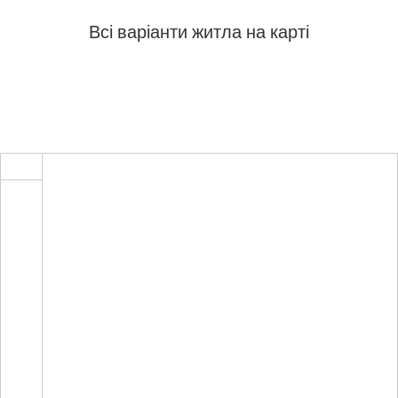
Всі варіанти житла на карті