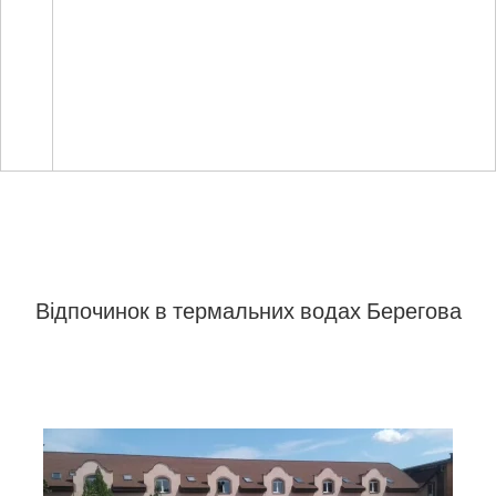
Відпочинок в термальних водах Берегова