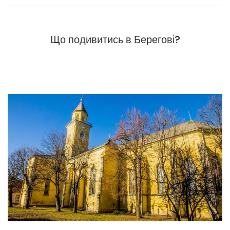
Що подивитись в Берегові?