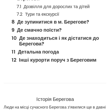
Дозвілля для дорослих та дітей
Тури та екскурсії
Де зупинитися в м. Берегове?
Де смачно поїсти?
Де знаходиться і як дістатися до
Берегова?
Детальна погода
Інші курорти поруч з Береговим
Історія Берегова
Люди на місці сучасного Берегова з’явилися ще в давні