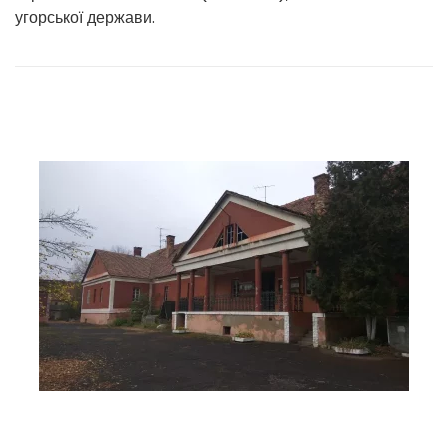
угорської держави.