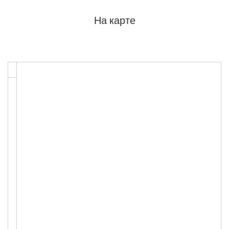
На карте