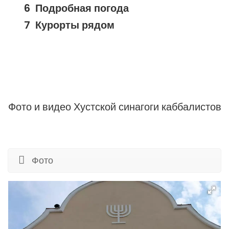
Подробная погода
Курорты рядом
Фото и видео Хустской синагоги каббалистов
Фото