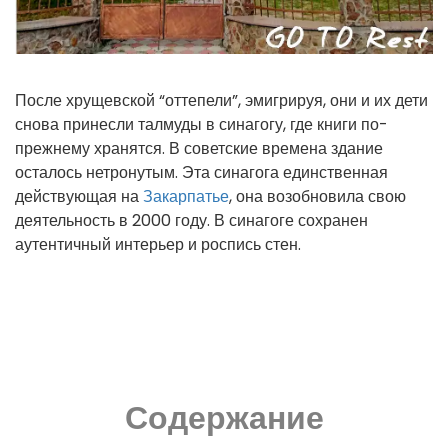
После хрущевской “оттепели”, эмигрируя, они и их дети
снова принесли талмуды в синагогу, где книги по-
прежнему хранятся. В советские времена здание
осталось нетронутым. Эта синагога единственная
действующая на
Закарпатье
, она возобновила свою
деятельность в 2000 году. В синагоге сохранен
аутентичный интерьер и роспись стен.
Содержание