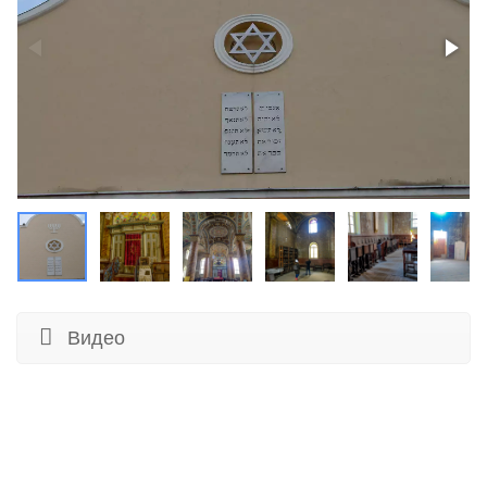
Видео