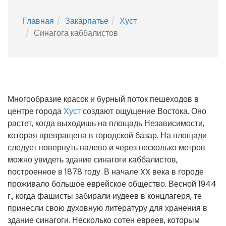
Главная
Закарпатье
Хуст
Синагога каббалистов
Многообразие красок и бурный поток пешеходов в
центре города
Хуст
создают ощущение Востока. Оно
растет, когда выходишь на площадь Независимости,
которая превращена в городской базар. На площади
следует повернуть налево и через несколько метров
можно увидеть здание синагоги каббалистов,
построенное в 1878 году. В начале XX века в городе
проживало большое еврейское общество. Весной 1944
г., когда фашисты забирали иудеев в концлагеря, те
принесли свою духовную литературу для хранения в
здание синагоги. Несколько сотен евреев, которым