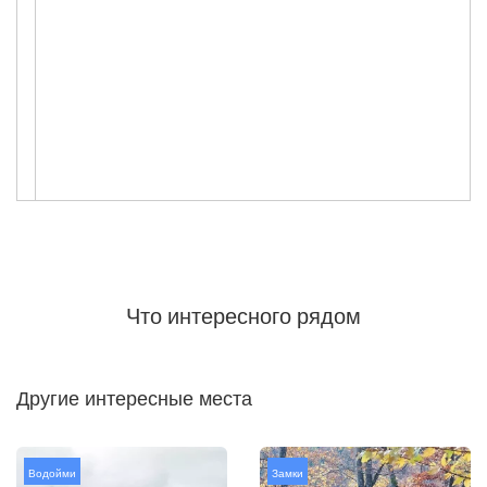
Что интересного рядом
Другие интересные места
Водойми
Замки