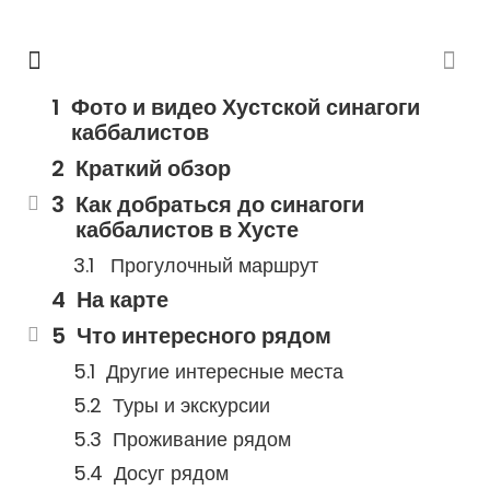
Фото и видео Хустской синагоги
каббалистов
Краткий обзор
Как добраться до синагоги
каббалистов в Хусте
Прогулочный маршрут
На карте
Что интересного рядом
Другие интересные места
Туры и экскурсии
Проживание рядом
Досуг рядом