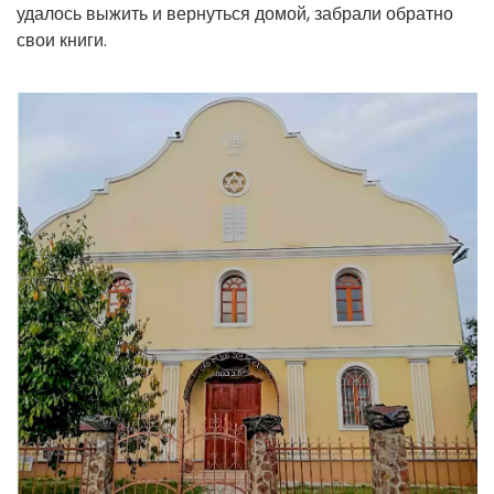
удалось выжить и вернуться домой, забрали обратно
свои книги.