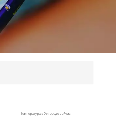
Температура в Ужгороде сейчас