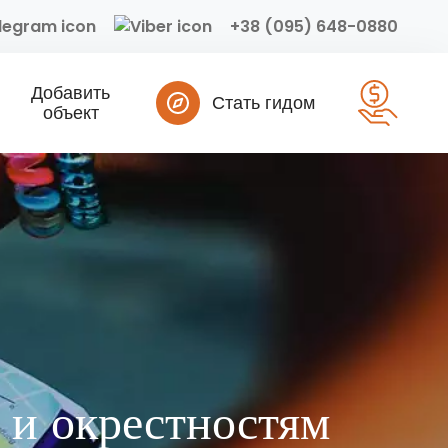
+38 (095) 648-0880
Добавить
Стать гидом
объект
 и окрестностям