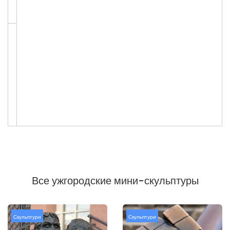
Все ужгородские мини-скульптуры
Скульптури
Скульптури