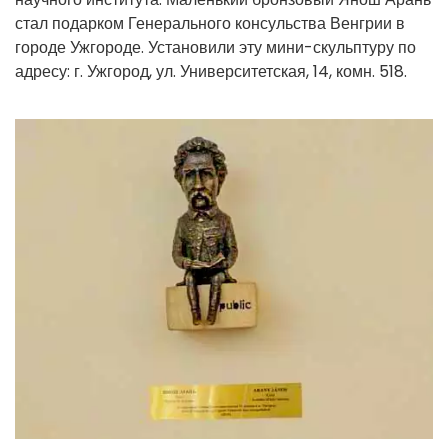
стал подарком Генерального консульства Венгрии в
городе Ужгороде. Установили эту мини-скульптуру по
адресу: г. Ужгород, ул. Университетская, 14, комн. 518.