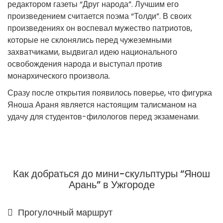
редактором газеты “Друг народа”. Лучшим его
произведением считается поэма “Толди”. В своих
произведениях он воспевал мужество патриотов,
которые не склонялись перед чужеземными
захватчиками, выдвигал идею национального
освобождения народа и выступал против
монархического произвола.
Сразу после открытия появилось поверье, что фигурка
Яноша Араня является настоящим талисманом на
удачу для студентов-филологов перед экзаменами.
Как добраться до мини-скульптуры “Янош
Арань” в Ужгороде
Прогулочный маршрут