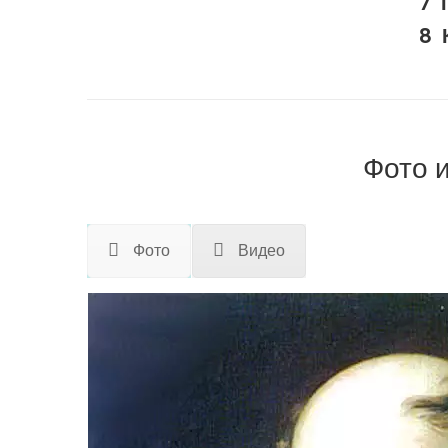
Фото 
Фото
Видео