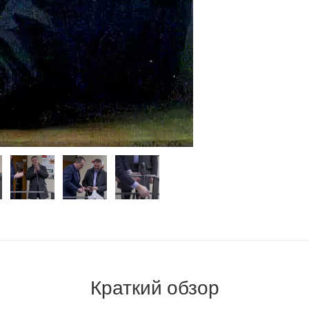
Краткий обзор