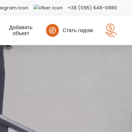
+38 (095) 648-0880
Добавить
Стать гидом
объект