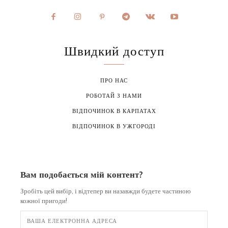
Швидкий доступ
ПРО НАС
РОБОТАЙ З НАМИ
ВІДПОЧИНОК В КАРПАТАХ
ВІДПОЧИНОК В УЖГОРОДІ
Вам подобається мій контент?
Зробіть цей вибір, і відтепер ви назавжди будете частиною
кожної пригоди!