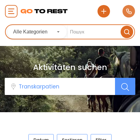
Alle Kategorien
Aktivitäten suchen