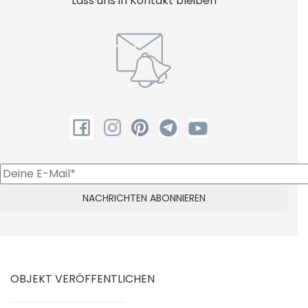
Lass uns in Kontakt bleiben
OBJEKT VERÖFFENTLICHEN