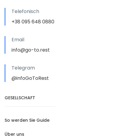
Telefonisch
+38 095 648 0880
Email
info@go-to.rest
Telegram
@infoGoToRest
GESELLSCHAFT
So werden Sie Guide
Über uns