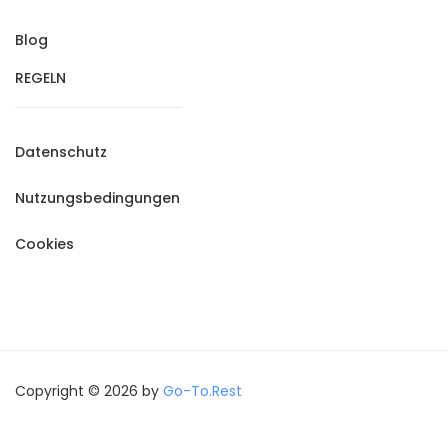
Blog
REGELN
Datenschutz
Nutzungsbedingungen
Cookies
Copyright © 2026 by
Go-To.Rest