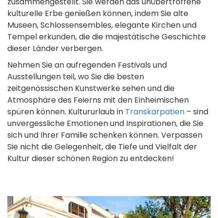
zusammengestellt. Sie werden das unübertroffene
kulturelle Erbe genießen können, indem Sie alte
Museen, Schlossensembles, elegante Kirchen und
Tempel erkunden, die die majestätische Geschichte
dieser Länder verbergen.
Nehmen Sie an aufregenden Festivals und
Ausstellungen teil, wo Sie die besten
zeitgenössischen Kunstwerke sehen und die
Atmosphäre des Feierns mit den Einheimischen
spüren können. Kultururlaub in
Transkarpatien
– sind
unvergessliche Emotionen und Inspirationen, die Sie
sich und Ihrer Familie schenken können. Verpassen
Sie nicht die Gelegenheit, die Tiefe und Vielfalt der
Kultur dieser schönen Region zu entdecken!