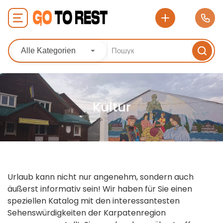
Alle Kategorien
Kultur
Urlaub kann nicht nur angenehm, sondern auch
äußerst informativ sein! Wir haben für Sie einen
speziellen Katalog mit den interessantesten
Sehenswürdigkeiten der Karpatenregion