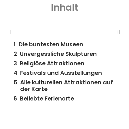
Inhalt
Die buntesten Museen
Unvergessliche Skulpturen
Religiöse Attraktionen
Festivals und Ausstellungen
Alle kulturellen Attraktionen auf
der Karte
Beliebte Ferienorte