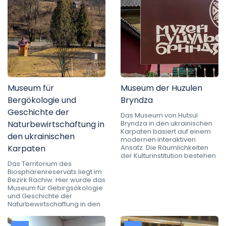
Museum für
Museum der Huzulen
Bergökologie und
Bryndza
Geschichte der
Das Museum von Hutsul
Naturbewirtschaftung in
Bryndza in den ukrainischen
Karpaten basiert auf einem
den ukrainischen
modernen interaktiven
Karpaten
Ansatz. Die Räumlichkeiten
der Kulturinstitution bestehen
Das Territorium des
Biosphärenreservats liegt im
Bezirk Rachiw. Hier wurde das
Museum für Gebirgsökologie
und Geschichte der
Naturbewirtschaftung in den