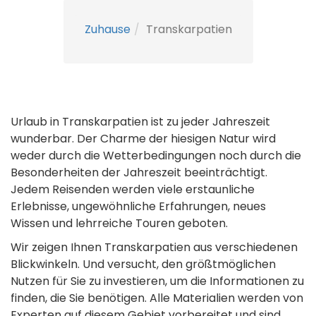
Zuhause
Transkarpatien
Urlaub in Transkarpatien ist zu jeder Jahreszeit
wunderbar. Der Charme der hiesigen Natur wird
weder durch die Wetterbedingungen noch durch die
Besonderheiten der Jahreszeit beeinträchtigt.
Jedem Reisenden werden viele erstaunliche
Erlebnisse, ungewöhnliche Erfahrungen, neues
Wissen und lehrreiche Touren geboten.
Wir zeigen Ihnen Transkarpatien aus verschiedenen
Blickwinkeln. Und versucht, den größtmöglichen
Nutzen für Sie zu investieren, um die Informationen zu
finden, die Sie benötigen. Alle Materialien werden von
Experten auf diesem Gebiet vorbereitet und sind