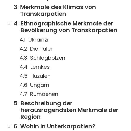
Merkmale des Klimas von
Transkarpatien
Ethnographische Merkmale der
Bevölkerung von Transkarpatien
Ukrainzi
Die Täler
Schlagbolzen
Lemkes
Huzulen
Ungarn
Rumaenen
Beschreibung der
herausragendsten Merkmale der
Region
Wohin in Unterkarpatien?