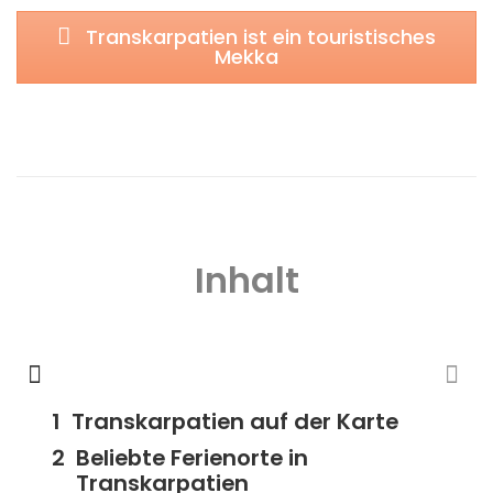
Transkarpatien ist ein touristisches
Mekka
Inhalt
Transkarpatien auf der Karte
Beliebte Ferienorte in
Transkarpatien