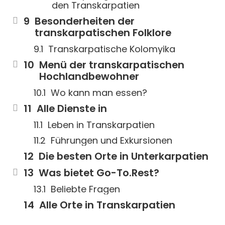
den Transkarpatien
Besonderheiten der
transkarpatischen Folklore
Transkarpatische Kolomyika
Menü der transkarpatischen
Hochlandbewohner
Wo kann man essen?
Alle Dienste in
Leben in Transkarpatien
Führungen und Exkursionen
Die besten Orte in Unterkarpatien
Was bietet Go-To.Rest?
Beliebte Fragen
Alle Orte in Transkarpatien