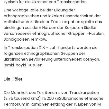
typisch für die Ukrainer von Transkarpatien.
Eine wichtige Rolle bei der Bildung der
ethnographischen und lokalen Besonderheiten der
Volkskultur der Ukrainer Transkarpatien spielte das
eindringen aus dem Norden der Karpaten Siedler
verschiedener ethnographischer Gruppen –Huzulen,
Schlagbolzen, lemkow.
In Transkarpatien ХІХ – Jahrhunderts werden die
folgenden ethnographischen Gruppen der
ukrainischen Bevölkerung unterschieden: dolinyan,
lemki, boyki, Huzulen.
Die Täler
Die Mehrheit des Territoriums von Transkarpatien
(9,75 tausend km2) та 200 км2Ukrainische ethnische
Territorium in Rumänien entlang der P. Eiben von M.