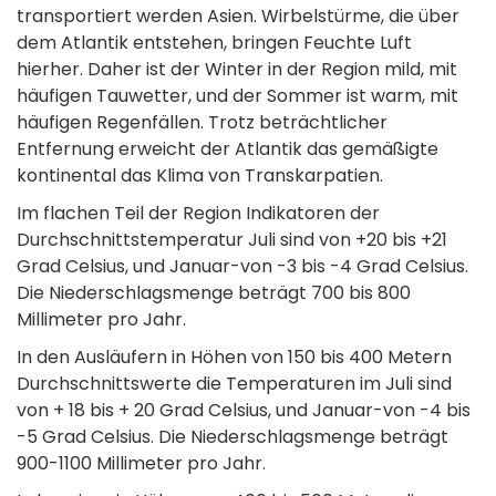
transportiert werden Asien. Wirbelstürme, die über
dem Atlantik entstehen, bringen Feuchte Luft
hierher. Daher ist der Winter in der Region mild, mit
häufigen Tauwetter, und der Sommer ist warm, mit
häufigen Regenfällen. Trotz beträchtlicher
Entfernung erweicht der Atlantik das gemäßigte
kontinental das Klima von Transkarpatien.
Im flachen Teil der Region Indikatoren der
Durchschnittstemperatur Juli sind von +20 bis +21
Grad Celsius, und Januar-von -3 bis -4 Grad Celsius.
Die Niederschlagsmenge beträgt 700 bis 800
Millimeter pro Jahr.
In den Ausläufern in Höhen von 150 bis 400 Metern
Durchschnittswerte die Temperaturen im Juli sind
von + 18 bis + 20 Grad Celsius, und Januar-von -4 bis
-5 Grad Celsius. Die Niederschlagsmenge beträgt
900-1100 Millimeter pro Jahr.