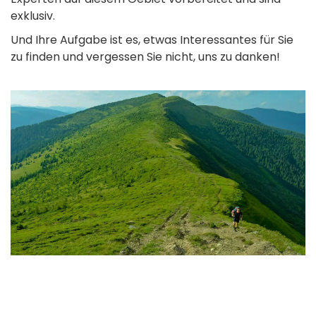
exklusiv.
Und Ihre Aufgabe ist es, etwas Interessantes für Sie
zu finden und vergessen Sie nicht, uns zu danken!