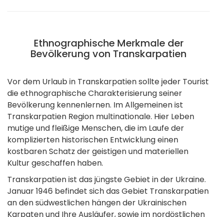
Ethnographische Merkmale der
Bevölkerung von Transkarpatien
Vor dem Urlaub in Transkarpatien sollte jeder Tourist
die ethnographische Charakterisierung seiner
Bevölkerung kennenlernen. Im Allgemeinen ist
Transkarpatien Region multinationale. Hier Leben
mutige und fleißige Menschen, die im Laufe der
komplizierten historischen Entwicklung einen
kostbaren Schatz der geistigen und materiellen
Kultur geschaffen haben.
Transkarpatien ist das jüngste Gebiet in der Ukraine.
Januar 1946 befindet sich das Gebiet Transkarpatien
an den südwestlichen hängen der Ukrainischen
Karpaten und Ihre Ausläufer, sowie im nordöstlichen