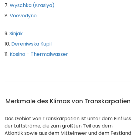
7.
Wyschka (Krasiya)
8.
Voevodyno
9.
Sinjak
10.
Dereniwska Kupil
11.
Kosino – Thermalwasser
Merkmale des Klimas von Transkarpatien
Das Gebiet von Transkarpatien ist unter dem Einfluss
der Luftströme, die zum größten Teil aus dem
Atlantik sowie aus dem Mittelmeer und dem Festland