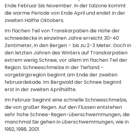
Ende Februar bis November. In der talzone kommt
die warme Periode von Ende April und endet in der
zweiten Hälfte Oktobers.
Im flachen Teil von Transkarpatien die Höhe der
schneedecke in einzelnen Jahre erreicht 30-40
Zentimeter, in den Bergen – bis zu 2-3 Meter. Doch in
den letzten Jahren des Winters auf Transkarpatien
extrem wenig Schnee, vor allem im flachen Teil der
Region. Schneeschmelze in der Tiefland –
vorgebirgsregion beginnt am Ende der zweiten
februardekade. Im Bergwald der Schnee beginnt
erst in der zweiten Aprilhälfte.
Im Februar beginnt eine schnelle Schneeschmelze,
die von großer Regen. Auf den Flüssen entstehen
sehr hohe Schnee-Regen-überschwemmungen, die
manchmal Sie gehen in überschwemmungen, wie in
1992, 1998, 2001.