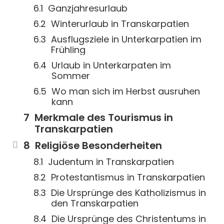
Ganzjahresurlaub
Winterurlaub in Transkarpatien
Ausflugsziele in Unterkarpatien im
Frühling
Urlaub in Unterkarpaten im
Sommer
Wo man sich im Herbst ausruhen
kann
Merkmale des Tourismus in
Transkarpatien
Religiöse Besonderheiten
Judentum in Transkarpatien
Protestantismus in Transkarpatien
Die Ursprünge des Katholizismus in
den Transkarpatien
Die Ursprünge des Christentums in