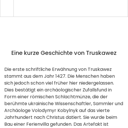
Eine kurze Geschichte von Truskawez
Die erste schriftliche Erwähnung von Truskawez
stammt aus dem Jahr 1427. Die Menschen haben
sich jedoch schon viel früher hier niedergelassen.
Dies bestätigt ein archäologischer Zufallsfund in
Form einer römischen Schlachtmünze, die der
berühmte ukrainische Wissenschaftler, Sammler und
Archäologe Volodymyr Kobylnyk auf das vierte
Jahrhundert nach Christus datiert. Sie wurde beim
Bau einer Ferienvilla gefunden. Das Artefakt ist