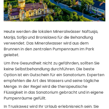
Heute werden die lokalen Mineralwässer Naftusja,
Marija, Sofija und Bronislawa für die Behandlung
verwendet. Das Mineralwasser wird aus dem
Brunnen in den zentralen Pumpenraum im Park
geleitet.
Um Ihre Gesundheit nicht zu gefährden, sollten Sie
keine Selbstbehandlung durchführen. Die beste
Option ist ein Gutschein für ein Sanatorium. Experten
empfehlen die Art des Wassers und seine tägliche
Menge. In der Regel wird die therapeutische
Flüssigkeit in das Sanatorium gebracht und in eigene
Pumpenräume gefüllt.
In Truskawez wird Ihr Urlaub erlebnisreich sein. Sie