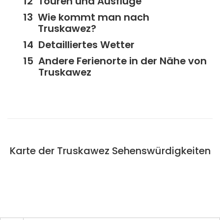
Touren und Ausflüge
Wie kommt man nach
Truskawez?
Detailliertes Wetter
Andere Ferienorte in der Nähe von
Truskawez
Karte der Truskawez Sehenswürdigkeiten