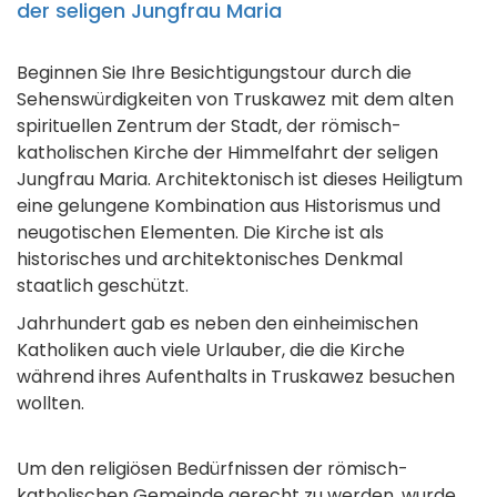
der seligen Jungfrau Maria
Beginnen Sie Ihre Besichtigungstour durch die
Sehenswürdigkeiten von Truskawez mit dem alten
spirituellen Zentrum der Stadt, der römisch-
katholischen Kirche der Himmelfahrt der seligen
Jungfrau Maria. Architektonisch ist dieses Heiligtum
eine gelungene Kombination aus Historismus und
neugotischen Elementen. Die Kirche ist als
historisches und architektonisches Denkmal
staatlich geschützt.
Jahrhundert gab es neben den einheimischen
Katholiken auch viele Urlauber, die die Kirche
während ihres Aufenthalts in Truskawez besuchen
wollten.
Um den religiösen Bedürfnissen der römisch-
katholischen Gemeinde gerecht zu werden, wurde