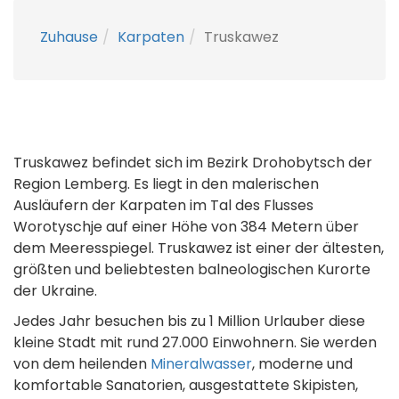
Zuhause
Karpaten
Truskawez
Truskawez befindet sich im Bezirk Drohobytsch der
Region Lemberg. Es liegt in den malerischen
Ausläufern der Karpaten im Tal des Flusses
Worotyschje auf einer Höhe von 384 Metern über
dem Meeresspiegel. Truskawez ist einer der ältesten,
größten und beliebtesten balneologischen Kurorte
der Ukraine.
Jedes Jahr besuchen bis zu 1 Million Urlauber diese
kleine Stadt mit rund 27.000 Einwohnern. Sie werden
von dem heilenden
Mineralwasser
, moderne und
komfortable Sanatorien, ausgestattete Skipisten,