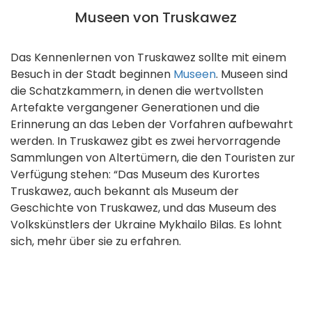
Museen von Truskawez
Das Kennenlernen von Truskawez sollte mit einem
Besuch in der Stadt beginnen
Museen
. Museen sind
die Schatzkammern, in denen die wertvollsten
Artefakte vergangener Generationen und die
Erinnerung an das Leben der Vorfahren aufbewahrt
werden. In Truskawez gibt es zwei hervorragende
Sammlungen von Altertümern, die den Touristen zur
Verfügung stehen: “Das Museum des Kurortes
Truskawez, auch bekannt als Museum der
Geschichte von Truskawez, und das Museum des
Volkskünstlers der Ukraine Mykhailo Bilas. Es lohnt
sich, mehr über sie zu erfahren.