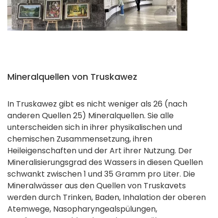
Mineralquellen von Truskawez
In Truskawez gibt es nicht weniger als 26 (nach
anderen Quellen 25) Mineralquellen. Sie alle
unterscheiden sich in ihrer physikalischen und
chemischen Zusammensetzung, ihren
Heileigenschaften und der Art ihrer Nutzung. Der
Mineralisierungsgrad des Wassers in diesen Quellen
schwankt zwischen 1 und 35 Gramm pro Liter. Die
Mineralwässer aus den Quellen von Truskavets
werden durch Trinken, Baden, Inhalation der oberen
Atemwege, Nasopharyngealspülungen,