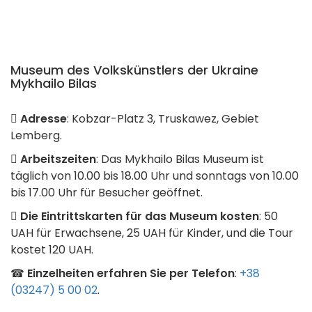
Museum des Volkskünstlers der Ukraine
Mykhailo Bilas
Adresse
: Kobzar-Platz 3, Truskawez, Gebiet
Lemberg.
Arbeitszeiten
: Das Mykhailo Bilas Museum ist
täglich von 10.00 bis 18.00 Uhr und sonntags von 10.00
bis 17.00 Uhr für Besucher geöffnet.
Die Eintrittskarten für das Museum kosten
: 50
UAH für Erwachsene, 25 UAH für Kinder, und die Tour
kostet 120 UAH.
☎
Einzelheiten erfahren Sie per Telefon
:
+38
(03247) 5 00 02
.