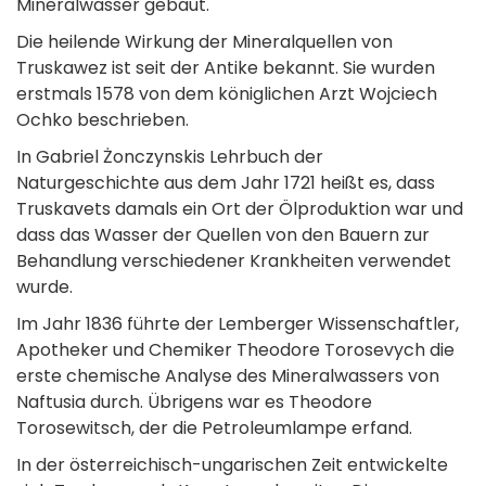
Mineralwasser gebaut.
Die heilende Wirkung der Mineralquellen von
Truskawez ist seit der Antike bekannt. Sie wurden
erstmals 1578 von dem königlichen Arzt Wojciech
Ochko beschrieben.
In Gabriel Żonczynskis Lehrbuch der
Naturgeschichte aus dem Jahr 1721 heißt es, dass
Truskavets damals ein Ort der Ölproduktion war und
dass das Wasser der Quellen von den Bauern zur
Behandlung verschiedener Krankheiten verwendet
wurde.
Im Jahr 1836 führte der Lemberger Wissenschaftler,
Apotheker und Chemiker Theodore Torosevych die
erste chemische Analyse des Mineralwassers von
Naftusia durch. Übrigens war es Theodore
Torosewitsch, der die Petroleumlampe erfand.
In der österreichisch-ungarischen Zeit entwickelte