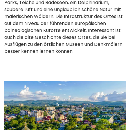
Parks, Teiche und Badeseen, ein Delphinarium,
saubere Luft und eine unglaublich schöne Natur mit
malerischen Wäldern. Die Infrastruktur des Ortes ist
auf dem Niveau der führenden europäischen
balneologischen Kurorte entwickelt. Interessant ist
auch die alte Geschichte dieses Ortes, die Sie bei
Ausflügen zu den örtlichen Museen und Denkmälern
besser kennen lernen können.