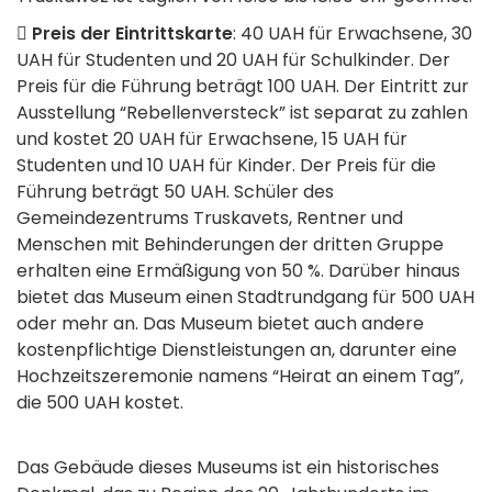
Preis der Eintrittskarte
: 40 UAH für Erwachsene, 30
UAH für Studenten und 20 UAH für Schulkinder. Der
Preis für die Führung beträgt 100 UAH. Der Eintritt zur
Ausstellung “Rebellenversteck” ist separat zu zahlen
und kostet 20 UAH für Erwachsene, 15 UAH für
Studenten und 10 UAH für Kinder. Der Preis für die
Führung beträgt 50 UAH. Schüler des
Gemeindezentrums Truskavets, Rentner und
Menschen mit Behinderungen der dritten Gruppe
erhalten eine Ermäßigung von 50 %. Darüber hinaus
bietet das Museum einen Stadtrundgang für 500 UAH
oder mehr an. Das Museum bietet auch andere
kostenpflichtige Dienstleistungen an, darunter eine
Hochzeitszeremonie namens “Heirat an einem Tag”,
die 500 UAH kostet.
Das Gebäude dieses Museums ist ein historisches