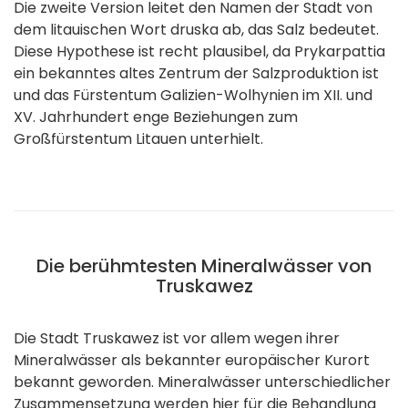
Die zweite Version leitet den Namen der Stadt von
dem litauischen Wort druska ab, das Salz bedeutet.
Diese Hypothese ist recht plausibel, da Prykarpattia
ein bekanntes altes Zentrum der Salzproduktion ist
und das Fürstentum Galizien-Wolhynien im XII. und
XV. Jahrhundert enge Beziehungen zum
Großfürstentum Litauen unterhielt.
Die berühmtesten Mineralwässer von
Truskawez
Die Stadt Truskawez ist vor allem wegen ihrer
Mineralwässer als bekannter europäischer Kurort
bekannt geworden. Mineralwässer unterschiedlicher
Zusammensetzung werden hier für die Behandlung