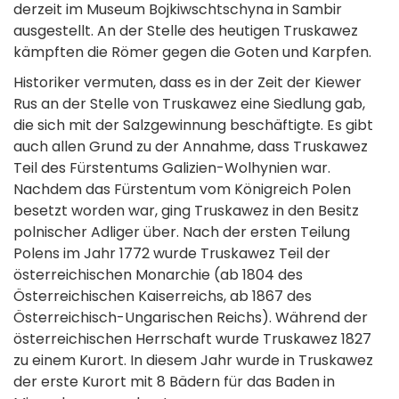
derzeit im Museum Bojkiwschtschyna in Sambir
ausgestellt. An der Stelle des heutigen Truskawez
kämpften die Römer gegen die Goten und Karpfen.
Historiker vermuten, dass es in der Zeit der Kiewer
Rus an der Stelle von Truskawez eine Siedlung gab,
die sich mit der Salzgewinnung beschäftigte. Es gibt
auch allen Grund zu der Annahme, dass Truskawez
Teil des Fürstentums Galizien-Wolhynien war.
Nachdem das Fürstentum vom Königreich Polen
besetzt worden war, ging Truskawez in den Besitz
polnischer Adliger über. Nach der ersten Teilung
Polens im Jahr 1772 wurde Truskawez Teil der
österreichischen Monarchie (ab 1804 des
Österreichischen Kaiserreichs, ab 1867 des
Österreichisch-Ungarischen Reichs). Während der
österreichischen Herrschaft wurde Truskawez 1827
zu einem Kurort. In diesem Jahr wurde in Truskawez
der erste Kurort mit 8 Bädern für das Baden in