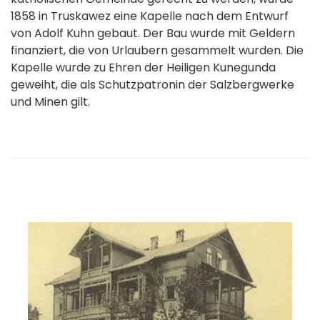
1858 in Truskawez eine Kapelle nach dem Entwurf
von Adolf Kuhn gebaut. Der Bau wurde mit Geldern
finanziert, die von Urlaubern gesammelt wurden. Die
Kapelle wurde zu Ehren der Heiligen Kunegunda
geweiht, die als Schutzpatronin der Salzbergwerke
und Minen gilt.