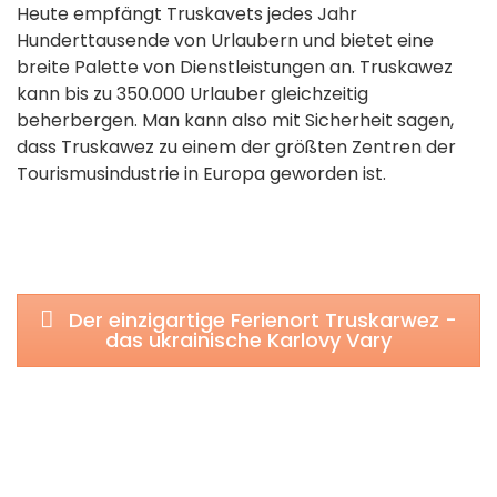
Heute empfängt Truskavets jedes Jahr
Hunderttausende von Urlaubern und bietet eine
breite Palette von Dienstleistungen an. Truskawez
kann bis zu 350.000 Urlauber gleichzeitig
beherbergen. Man kann also mit Sicherheit sagen,
dass Truskawez zu einem der größten Zentren der
Tourismusindustrie in Europa geworden ist.
Der einzigartige Ferienort Truskarwez -
das ukrainische Karlovy Vary