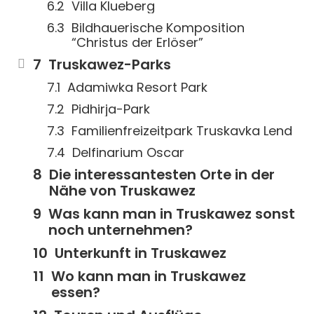
Villa Klueberg
Bildhauerische Komposition
“Christus der Erlöser”
Truskawez-Parks
Adamiwka Resort Park
Pidhirja-Park
Familienfreizeitpark Truskavka Lend
Delfinarium Oscar
Die interessantesten Orte in der
Nähe von Truskawez
Was kann man in Truskawez sonst
noch unternehmen?
Unterkunft in Truskawez
Wo kann man in Truskawez
essen?