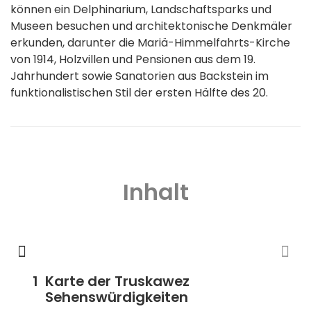
können ein Delphinarium, Landschaftsparks und
Museen besuchen und architektonische Denkmäler
erkunden, darunter die Mariä-Himmelfahrts-Kirche
von 1914, Holzvillen und Pensionen aus dem 19.
Jahrhundert sowie Sanatorien aus Backstein im
funktionalistischen Stil der ersten Hälfte des 20.
Inhalt
Karte der Truskawez
Sehenswürdigkeiten