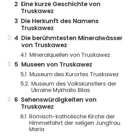
Eine kurze Geschichte von
Truskawez
Die Herkunft des Namens
Truskawez
Die berühmtesten Mineralwässer
von Truskawez
Mineralquellen von Truskawez
Museen von Truskawez
Museum des Kurortes Truskawez
Museum des Volkskünstlers der
Ukraine Mykhailo Bilas
Sehenswürdigkeiten von
Truskawez
Römisch-katholische Kirche der
Himmelfahrt der seligen Jungfrau
Maria