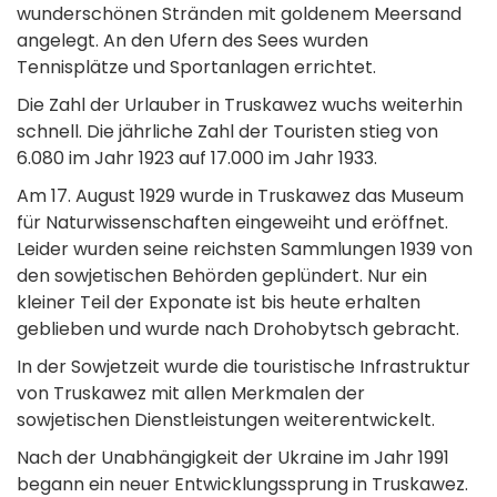
wunderschönen Stränden mit goldenem Meersand
angelegt. An den Ufern des Sees wurden
Tennisplätze und Sportanlagen errichtet.
Die Zahl der Urlauber in Truskawez wuchs weiterhin
schnell. Die jährliche Zahl der Touristen stieg von
6.080 im Jahr 1923 auf 17.000 im Jahr 1933.
Am 17. August 1929 wurde in Truskawez das Museum
für Naturwissenschaften eingeweiht und eröffnet.
Leider wurden seine reichsten Sammlungen 1939 von
den sowjetischen Behörden geplündert. Nur ein
kleiner Teil der Exponate ist bis heute erhalten
geblieben und wurde nach Drohobytsch gebracht.
In der Sowjetzeit wurde die touristische Infrastruktur
von Truskawez mit allen Merkmalen der
sowjetischen Dienstleistungen weiterentwickelt.
Nach der Unabhängigkeit der Ukraine im Jahr 1991
begann ein neuer Entwicklungssprung in Truskawez.