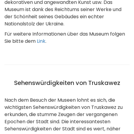
dekorativen und angewandten Kunst usw. Das
Museum ist dank des Reichtums seiner Werke und
der Schönheit seines Gebäudes ein echter
Nationalstolz der Ukraine.
Für weitere Informationen über das Museum folgen
Sie bitte dem
Link
.
Sehenswürdigkeiten von Truskawez
Nach dem Besuch der Museen lohnt es sich, die
wichtigsten Sehenswürdigkeiten von Truskawez zu
erkunden, die stumme Zeugen der vergangenen
Epochen der Stadt sind. Die interessantesten
Sehenswürdigkeiten der Stadt sind es wert, näher