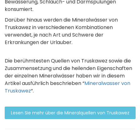
Bewässerung, Schlauch- und Darmspülungen
konsumiert.
Darüber hinaus werden die Mineralwässer von
Truskawez in verschiedenen Kombinationen
verwendet, je nach Art und Schwere der
Erkrankungen der Urlauber.
Die berühmtesten Quellen von Truskawez sowie die
Zusammensetzung und die heilenden Eigenschaften
der einzelnen Mineralwässer haben wir in diesem
Artikel ausführlich beschrieben “
Mineralwasser von
Truskawez
“.
Lesen Sie mehr über die Mineralquellen von Truskawez