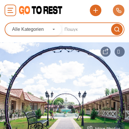
Alle Kategorien
More Photos