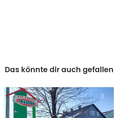
Das könnte dir auch gefallen