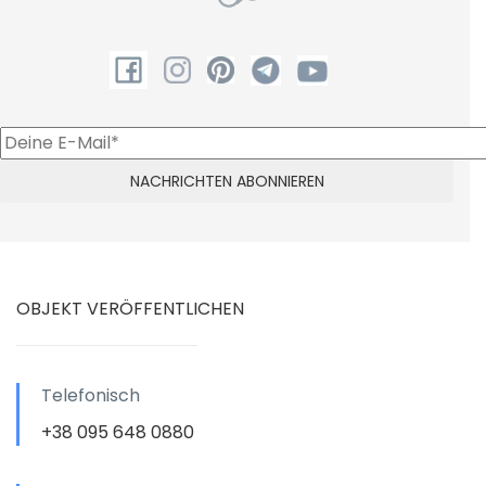
OBJEKT VERÖFFENTLICHEN
Telefonisch
+38 095 648 0880