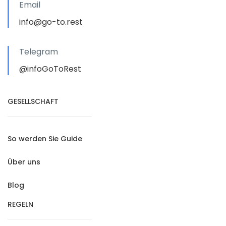
Email
info@go-to.rest
Telegram
@infoGoToRest
GESELLSCHAFT
So werden Sie Guide
Über uns
Blog
REGELN