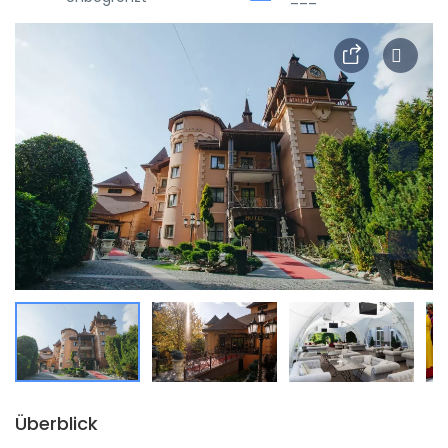
Überblick