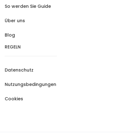
So werden Sie Guide
Über uns
Blog
REGELN
Datenschutz
Nutzungsbedingungen
Cookies