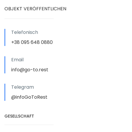
OBJEKT VERÖFFENTLICHEN
Telefonisch
+38 095 648 0880
Email
info@go-to.rest
Telegram
@infoGoToRest
GESELLSCHAFT