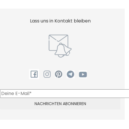
Lass uns in Kontakt bleiben