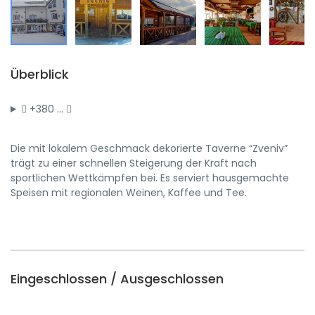
Überblick
+380 …
Die mit lokalem Geschmack dekorierte Taverne “Zveniv”
trägt zu einer schnellen Steigerung der Kraft nach
sportlichen Wettkämpfen bei. Es serviert hausgemachte
Speisen mit regionalen Weinen, Kaffee und Tee.
Eingeschlossen / Ausgeschlossen