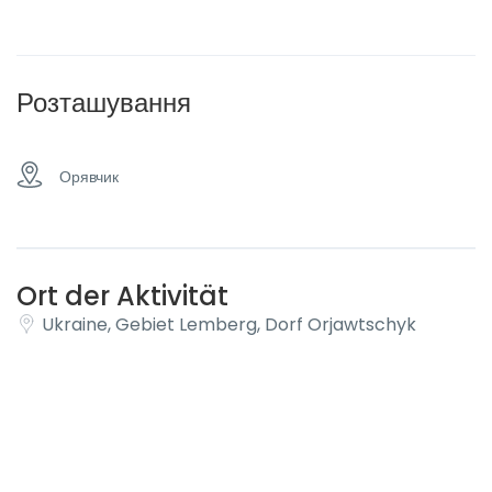
Розташування
Орявчик
Ort der Aktivität
Ukraine, Gebiet Lemberg, Dorf Orjawtschyk