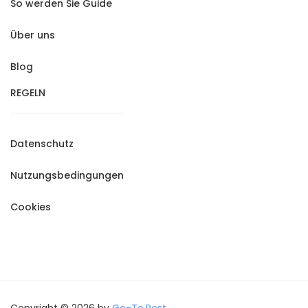
So werden Sie Guide
Über uns
Blog
REGELN
Datenschutz
Nutzungsbedingungen
Cookies
Copyright © 2026 by
Go-To.Rest