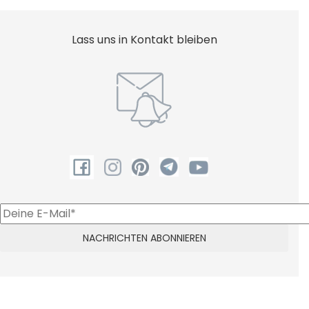
Lass uns in Kontakt bleiben