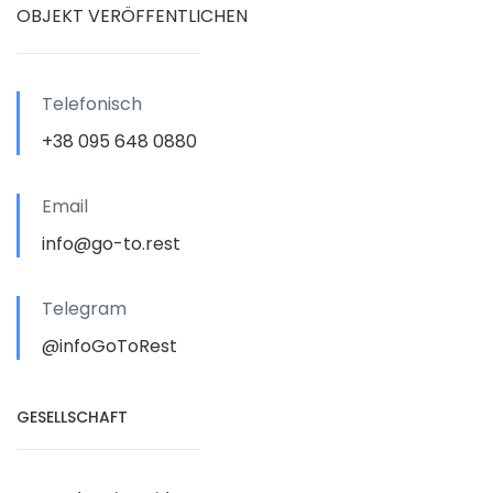
OBJEKT VERÖFFENTLICHEN
Telefonisch
+38 095 648 0880
Email
info@go-to.rest
Telegram
@infoGoToRest
GESELLSCHAFT