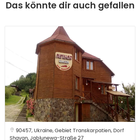
Das könnte dir auch gefallen
90457, Ukraine, Gebiet Transkarpatien, Dorf
Shayan, Jablunewa-Straße 27