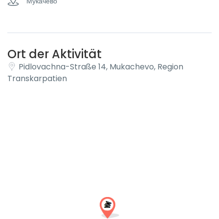
Мукачево
Ort der Aktivität
Pidlovachna-Straße 14, Mukachevo, Region
Transkarpatien