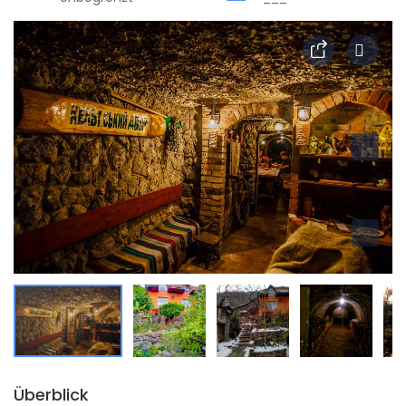
Überblick