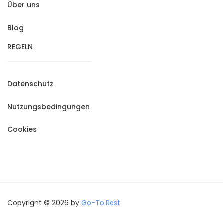
Über uns
Blog
REGELN
Datenschutz
Nutzungsbedingungen
Cookies
Copyright © 2026 by
Go-To.Rest