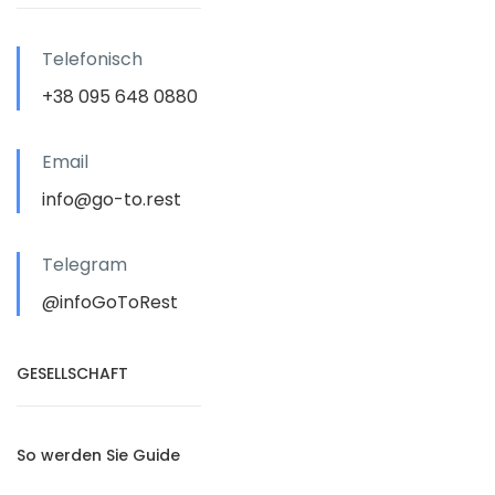
Telefonisch
+38 095 648 0880
Email
info@go-to.rest
Telegram
@infoGoToRest
GESELLSCHAFT
So werden Sie Guide