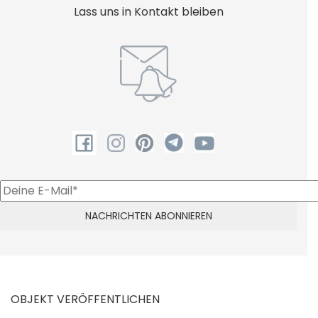
Lass uns in Kontakt bleiben
OBJEKT VERÖFFENTLICHEN