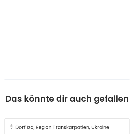
Das könnte dir auch gefallen
Dorf Iza, Region Transkarpatien, Ukraine