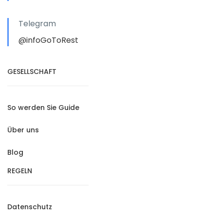
Telegram
@infoGoToRest
GESELLSCHAFT
So werden Sie Guide
Über uns
Blog
REGELN
Datenschutz