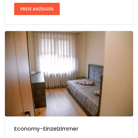
PREIS ANZEIGEN
Economy-Einzelzimmer