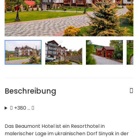
Beschreibung
+380 …
Das Beaumont Hotel ist ein Resorthotel in
malerischer Lage im ukrainischen Dorf Sinyak in der