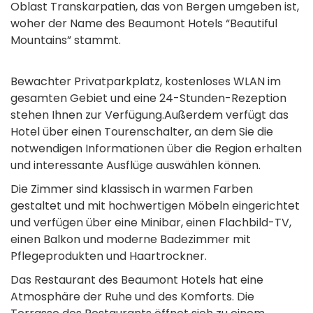
Oblast Transkarpatien, das von Bergen umgeben ist,
woher der Name des Beaumont Hotels “Beautiful
Mountains” stammt.
Bewachter Privatparkplatz, kostenloses WLAN im
gesamten Gebiet und eine 24-Stunden-Rezeption
stehen Ihnen zur Verfügung.Außerdem verfügt das
Hotel über einen Tourenschalter, an dem Sie die
notwendigen Informationen über die Region erhalten
und interessante Ausflüge auswählen können.
Die Zimmer sind klassisch in warmen Farben
gestaltet und mit hochwertigen Möbeln eingerichtet
und verfügen über eine Minibar, einen Flachbild-TV,
einen Balkon und moderne Badezimmer mit
Pflegeprodukten und Haartrockner.
Das Restaurant des Beaumont Hotels hat eine
Atmosphäre der Ruhe und des Komforts. Die