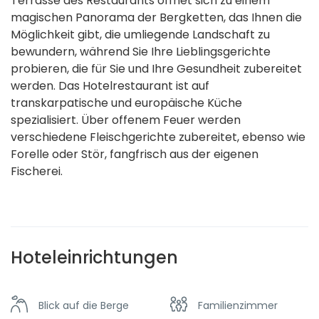
Terrasse des Restaurants öffnet sich zu einem
magischen Panorama der Bergketten, das Ihnen die
Möglichkeit gibt, die umliegende Landschaft zu
bewundern, während Sie Ihre Lieblingsgerichte
probieren, die für Sie und Ihre Gesundheit zubereitet
werden. Das Hotelrestaurant ist auf
transkarpatische und europäische Küche
spezialisiert. Über offenem Feuer werden
verschiedene Fleischgerichte zubereitet, ebenso wie
Forelle oder Stör, fangfrisch aus der eigenen
Fischerei.
Hoteleinrichtungen
Blick auf die Berge
Familienzimmer