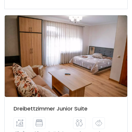
Dreibettzimmer Junior Suite