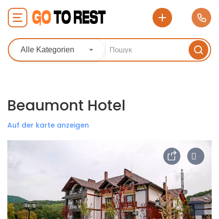
Alle Kategorien
Beaumont Hotel
Auf der karte anzeigen