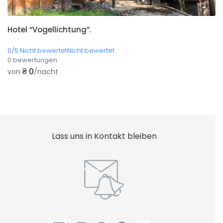
Hotel “Vogellichtung”.
0/5 Nicht bewertetNicht bewertet
0 bewertungen
₴ 0
von
/nacht
Lass uns in Kontakt bleiben