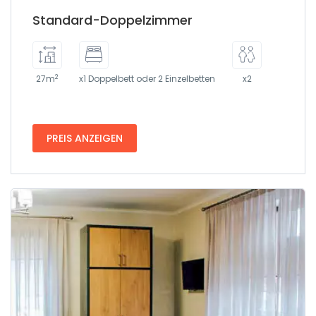
Standard-Doppelzimmer
2
27m
x1 Doppelbett oder 2 Einzelbetten
x2
PREIS ANZEIGEN