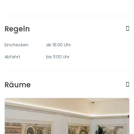
Regeln
Einchecken
ab 16:00 Uhr
Abfahrt
bis 11:00 Uhr
Räume