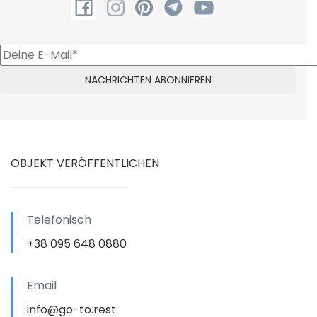
OBJEKT VERÖFFENTLICHEN
Telefonisch
+38 095 648 0880
Email
info@go-to.rest