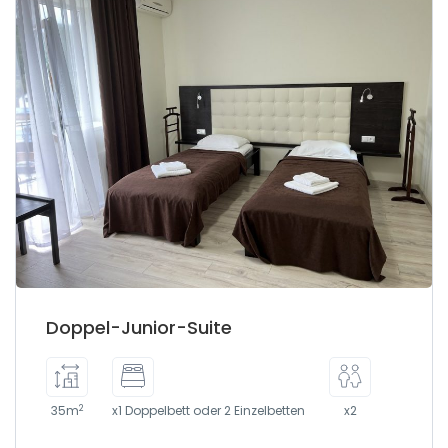
Doppel-Junior-Suite
2
35m
x1 Doppelbett oder 2 Einzelbetten
x2