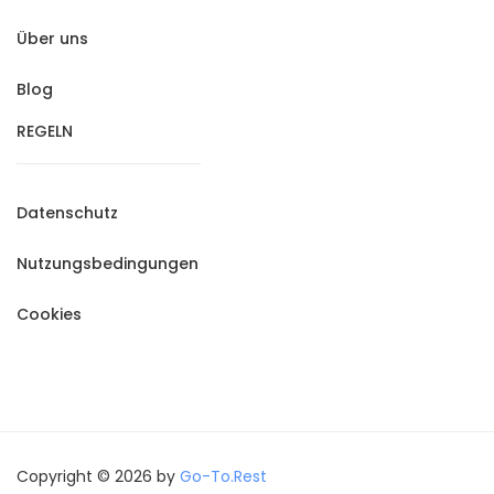
Über uns
Blog
REGELN
Datenschutz
Nutzungsbedingungen
Cookies
Copyright © 2026 by
Go-To.Rest