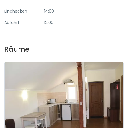
Einchecken
14:00
Abfahrt
12:00
Räume