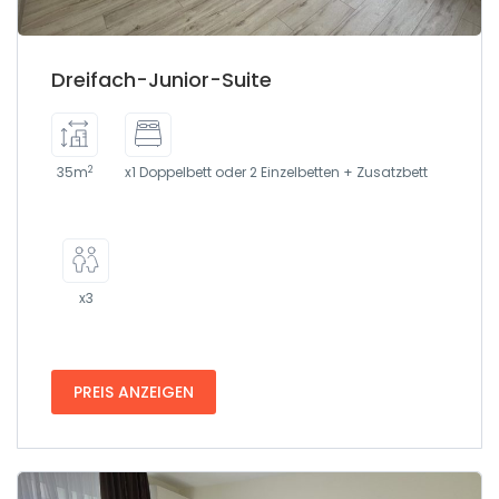
Dreifach-Junior-Suite
2
35m
x1 Doppelbett oder 2 Einzelbetten + Zusatzbett
x3
PREIS ANZEIGEN