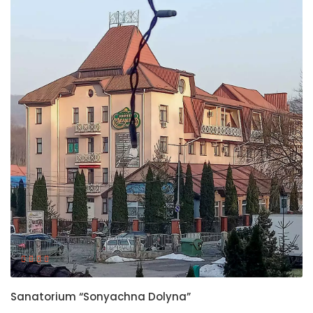
Sanatorium “Sonyachna Dolyna”