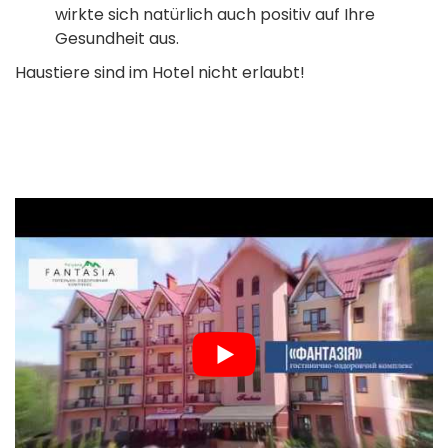
wirkte sich natürlich auch positiv auf Ihre
Gesundheit aus.
Haustiere sind im Hotel nicht erlaubt!