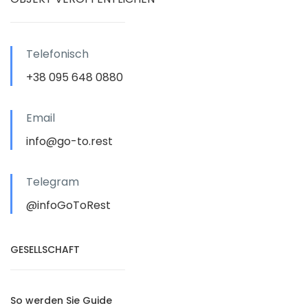
Telefonisch
+38 095 648 0880
Email
info@go-to.rest
Telegram
@infoGoToRest
GESELLSCHAFT
So werden Sie Guide