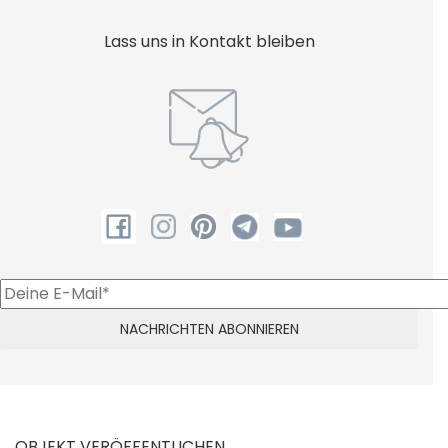
Lass uns in Kontakt bleiben
OBJEKT VERÖFFENTLICHEN