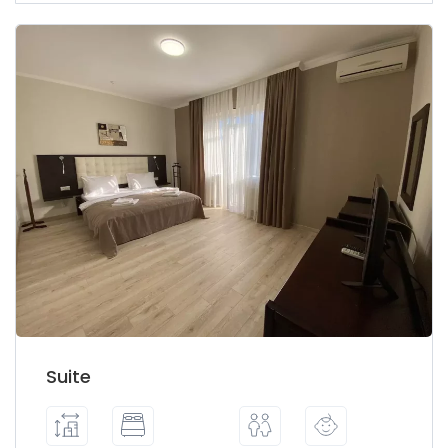
Suite