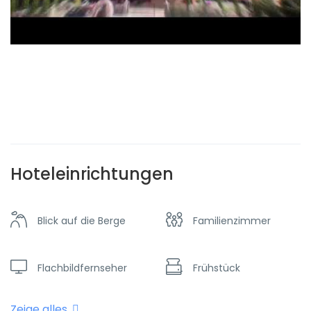
Hoteleinrichtungen
Blick auf die Berge
Familienzimmer
Flachbildfernseher
Frühstück
Zeige alles