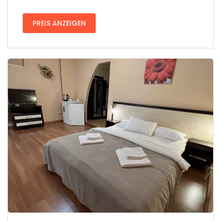
PREIS ANZEIGEN