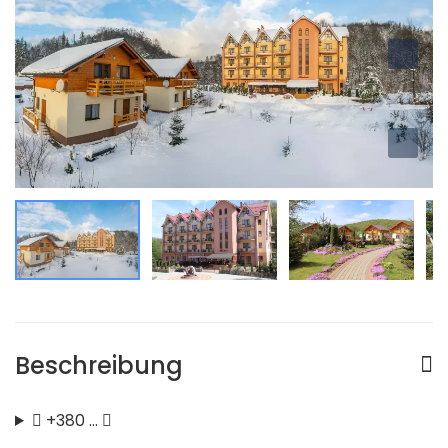
Beschreibung
+380 …