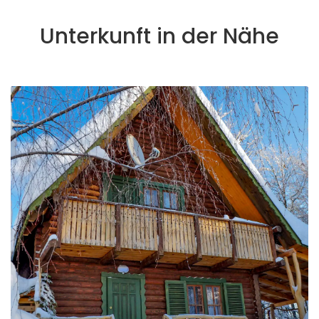
Unterkunft in der Nähe