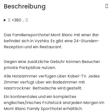
Beschreibung
+380 …
Das Familiensporthotel Mont Blanc mit einer Bar
befindet sich in Vyshka. Es gibt eine 24-Stunden-
Rezeption und ein Restaurant.
Gegen eine zusätzliche Gebühr können Besucher
private Parkplätze nutzen.
Alle Hotelzimmer verfügen über Kabel-TV. Jedes
Zimmer verfügt über ein Badezimmer mit
Haartrockner. Bettwäsche wird gestellt.
Ein kontinentales und ein komplettes
englisches/irisches Frühstück sind jeden Morgen im
Mont Blanc Family Sporthotel erhältlich.