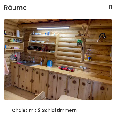
Räume
Chalet mit 2 Schlafzimmern