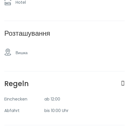
Hotel
Розташування
Вишка
Regeln
Einchecken
ab 12:00
Abfahrt
bis 10:00 Uhr