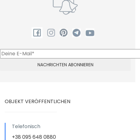
OBJEKT VERÖFFENTLICHEN
Telefonisch
+38 095 648 0880