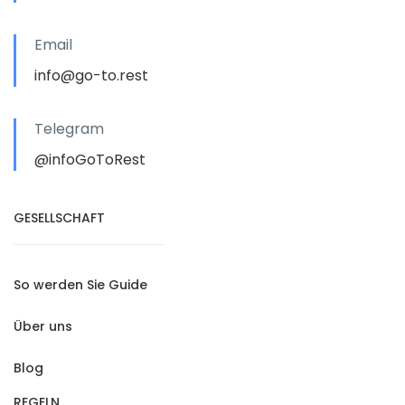
Email
info@go-to.rest
Telegram
@infoGoToRest
GESELLSCHAFT
So werden Sie Guide
Über uns
Blog
REGELN