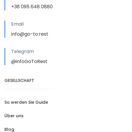
+38 095 648 0880
Email
info@go-to.rest
Telegram
@infoGoToRest
GESELLSCHAFT
So werden Sie Guide
Über uns
Blog