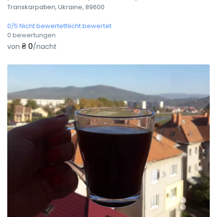
Transkarpatien, Ukraine, 89600
0/5 Nicht bewertetNicht bewertet
0 bewertungen
₴ 0
von
/nacht