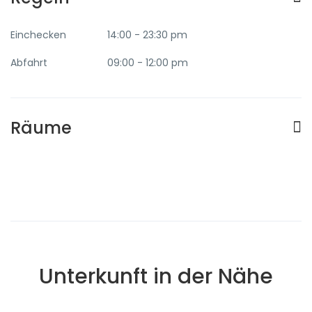
Einchecken
14:00 - 23:30 pm
Abfahrt
09:00 - 12:00 pm
Räume
Unterkunft in der Nähe