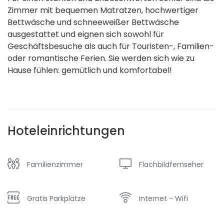
Zimmer mit bequemen Matratzen, hochwertiger
Bettwäsche und schneeweißer Bettwäsche
ausgestattet und eignen sich sowohl für
Geschäftsbesuche als auch für Touristen-, Familien-
oder romantische Ferien. Sie werden sich wie zu
Hause fühlen: gemütlich und komfortabel!
Hoteleinrichtungen
Familienzimmer
Flachbildfernseher
Gratis Parkplätze
Internet - Wifi