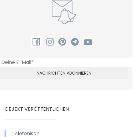
OBJEKT VERÖFFENTLICHEN
Telefonisch