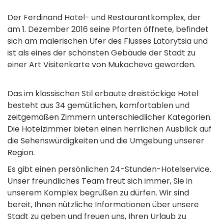
Der Ferdinand Hotel- und Restaurantkomplex, der
am 1. Dezember 2016 seine Pforten öffnete, befindet
sich am malerischen Ufer des Flusses Latorytsia und
ist als eines der schönsten Gebäude der Stadt zu
einer Art Visitenkarte von Mukachevo geworden.
Das im klassischen Stil erbaute dreistöckige Hotel
besteht aus 34 gemütlichen, komfortablen und
zeitgemäßen Zimmern unterschiedlicher Kategorien.
Die Hotelzimmer bieten einen herrlichen Ausblick auf
die Sehenswürdigkeiten und die Umgebung unserer
Region.
Es gibt einen persönlichen 24-Stunden-Hotelservice.
Unser freundliches Team freut sich immer, Sie in
unserem Komplex begrüßen zu dürfen. Wir sind
bereit, Ihnen nützliche Informationen über unsere
Stadt zu geben und freuen uns, Ihren Urlaub zu