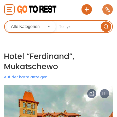
Alle Kategorien
Hotel “Ferdinand”,
Mukatschewo
Auf der karte anzeigen