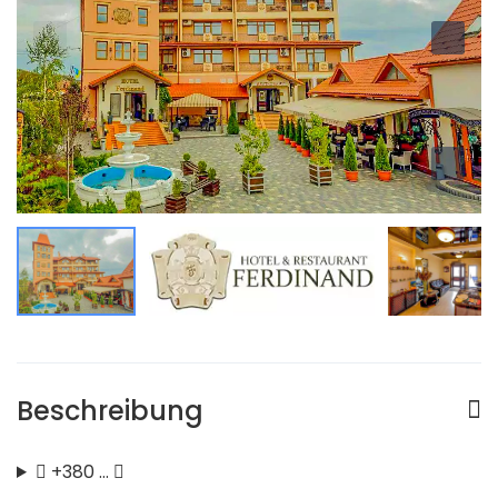
Beschreibung
+380 …