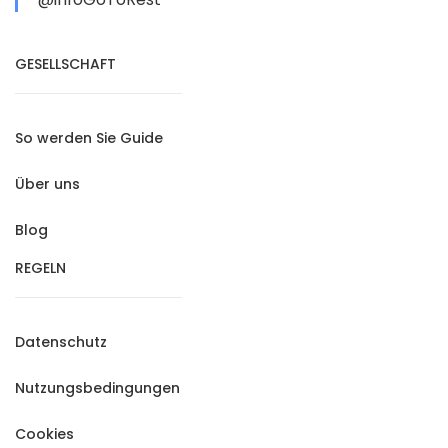
GESELLSCHAFT
So werden Sie Guide
Über uns
Blog
REGELN
Datenschutz
Nutzungsbedingungen
Cookies