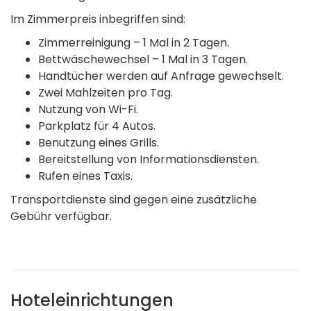
Im Zimmerpreis inbegriffen sind:
Zimmerreinigung – 1 Mal in 2 Tagen.
Bettwäschewechsel – 1 Mal in 3 Tagen.
Handtücher werden auf Anfrage gewechselt.
Zwei Mahlzeiten pro Tag.
Nutzung von Wi-Fi.
Parkplatz für 4 Autos.
Benutzung eines Grills.
Bereitstellung von Informationsdiensten.
Rufen eines Taxis.
Transportdienste sind gegen eine zusätzliche
Gebühr verfügbar.
Hoteleinrichtungen