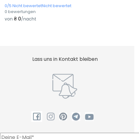
0/5 Nicht bewertetNicht bewertet
0 bewertungen
₴ 0
von
/nacht
Lass uns in Kontakt bleiben