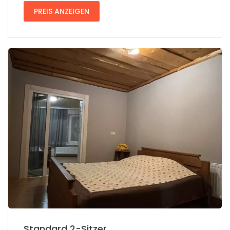
PREIS ANZEIGEN
Standard 2-Sitzer