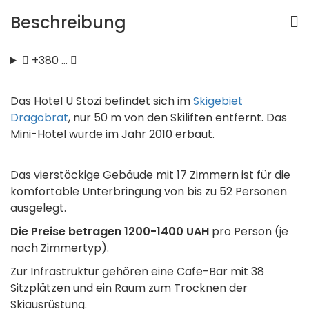
Beschreibung
+380 …
Das Hotel U Stozi befindet sich im
Skigebiet
Dragobrat
, nur 50 m von den Skiliften entfernt. Das
Mini-Hotel wurde im Jahr 2010 erbaut.
Das vierstöckige Gebäude mit 17 Zimmern ist für die
komfortable Unterbringung von bis zu 52 Personen
ausgelegt.
Die Preise betragen 1200-1400 UAH
pro Person (je
nach Zimmertyp).
Zur Infrastruktur gehören eine Cafe-Bar mit 38
Sitzplätzen und ein Raum zum Trocknen der
Skiausrüstung.