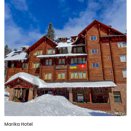
Marika Hotel