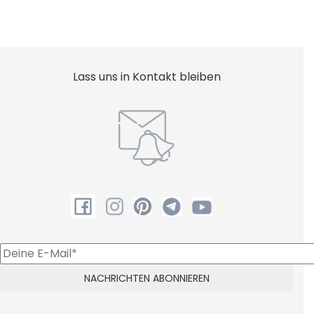
Lass uns in Kontakt bleiben