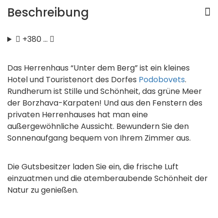
Beschreibung
+380 …
Das Herrenhaus “Unter dem Berg” ist ein kleines
Hotel und Touristenort des Dorfes
Podobovets
.
Rundherum ist Stille und Schönheit, das grüne Meer
der Borzhava-Karpaten! Und aus den Fenstern des
privaten Herrenhauses hat man eine
außergewöhnliche Aussicht. Bewundern Sie den
Sonnenaufgang bequem von Ihrem Zimmer aus.
Die Gutsbesitzer laden Sie ein, die frische Luft
einzuatmen und die atemberaubende Schönheit der
Natur zu genießen.