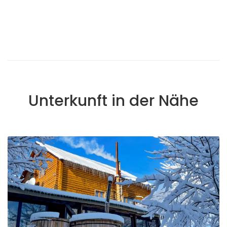
Unterkunft in der Nähe