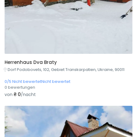
Herrenhaus Dva Braty
Dorf Podobovets, 102, Gebiet Transkarpatien, Ukraine, 90011
0/5 Nicht bewertetNicht bewertet
0 bewertungen
₴ 0
von
/nacht