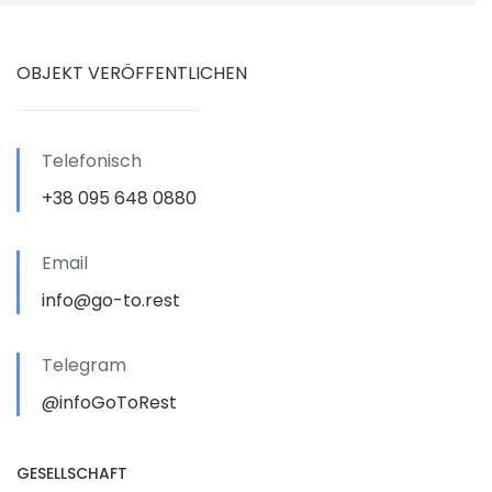
OBJEKT VERÖFFENTLICHEN
Telefonisch
+38 095 648 0880
Email
info@go-to.rest
Telegram
@infoGoToRest
GESELLSCHAFT