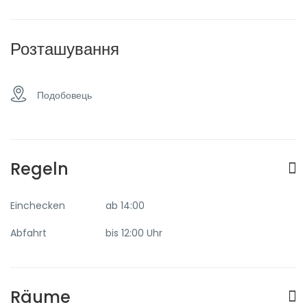
Розташування
Подобовець
Regeln
Einchecken
ab 14:00
Abfahrt
bis 12:00 Uhr
Räume