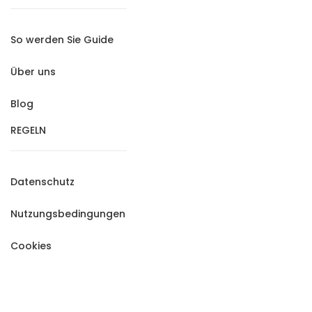
So werden Sie Guide
Über uns
Blog
REGELN
Datenschutz
Nutzungsbedingungen
Cookies